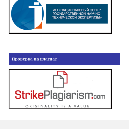
Проверка на плагиат