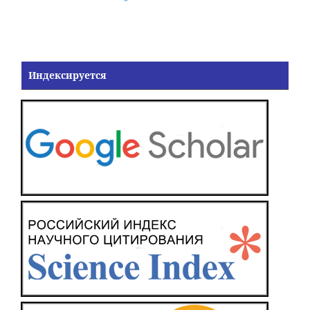
Индексируется