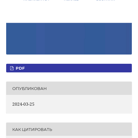
PDF
ОПУБЛИКОВАН
2024-03-25
КАК ЦИТИРОВАТЬ