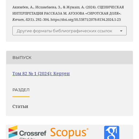
Акимбек, А., Исламбаева, З., & Жумаш, А. (2024). СЦЕНИЧЕСКАЯ
ИНТЕРПРЕТАЦИЯ РАССКАЗА М. АУЭЗОВА «СИРОТСКАЯ ДОЛЯ».
Keruen
,
82
(1), 292–304. https://doi.org/10.53871/2078-8134.2024.1-23
Другие форматы библиографических ссылок
ВЫПУСК
Том 82 № 1 (2024): Керуен
РАЗДЕЛ
Статьи