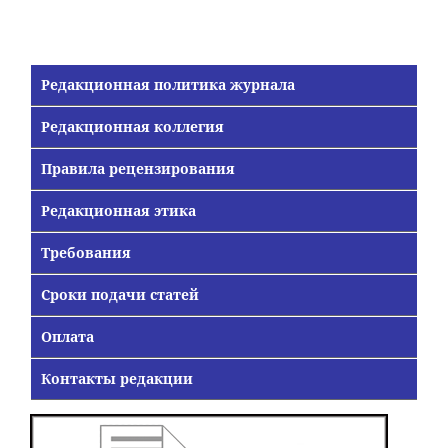
Редакционная политика журнала
Редакционная коллегия
Правила рецензирования
Редакционная этика
Требования
Сроки подачи статей
Оплата
Контакты редакции