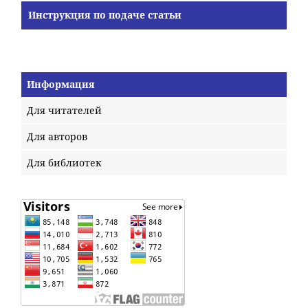
Инструкция по подаче статьи
Информация
Для читателей
Для авторов
Для библиотек