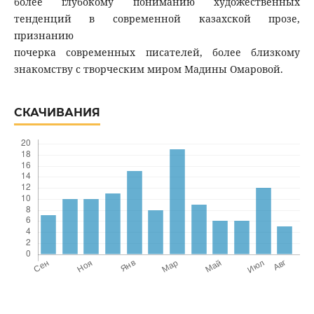
более глубокому пониманию художественных
тенденций в современной казахской прозе,
признанию
почерка современных писателей, более близкому
знакомству с творческим миром Мадины Омаровой.
СКАЧИВАНИЯ