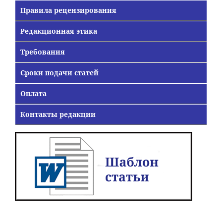
Правила рецензирования
Редакционная этика
Требования
Сроки подачи статей
Оплата
Контакты редакции