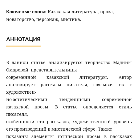
Казахская литература, проза,
Ключевые слова:
новаторство, персонаж, мистика.
АННОТАЦИЯ
В данной статье анализируется творчество Мадины
Омаровой, представительницы
современной казахской литературы. Автор
анализирует рассказы писателя, связывая их с
художествен-
но-эстетическими тенденциями современной
казахской прозы. В статье определяется стиль
писателя,
особенности его рассказов, художественный уровень
его произведений в мистической сфере. Также
показаны элементы готической прозы в рассказах