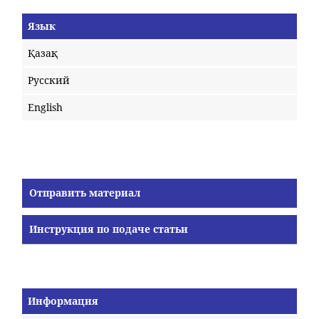
Язык
Қазақ
Русский
English
Отправить материал
Инструкция по подаче статьи
Информация