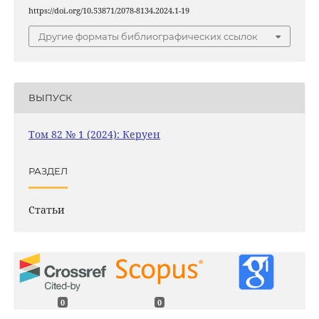
https://doi.org/10.53871/2078-8134.2024.1-19
Другие форматы библиографических ссылок
ВЫПУСК
Том 82 № 1 (2024): Керуен
РАЗДЕЛ
Статьи
0
0