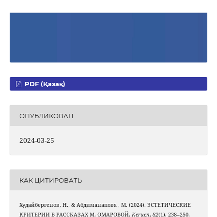
PDF (Қазақ)
ОПУБЛИКОВАН
2024-03-25
КАК ЦИТИРОВАТЬ
Худайбергенов, Н., & Абдиманапова , М. (2024). ЭСТЕТИЧЕСКИЕ
КРИТЕРИИ В РАССКАЗАХ М. ОМАРОВОЙ.
Keruen
,
82
(1), 238–250.