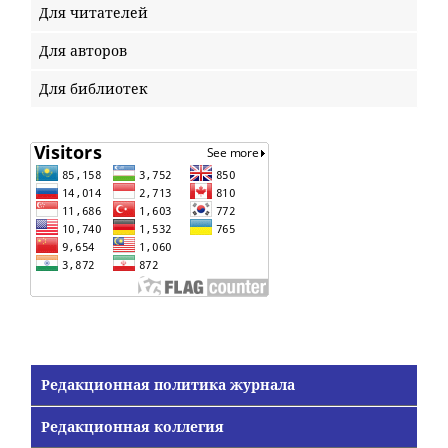
Для читателей
Для авторов
Для библиотек
Редакционная политика журнала
Редакционная коллегия