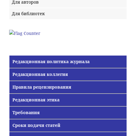
Для авторов
Для библиотек
Редакционная политика журнала
Редакционная коллегия
Правила рецензирования
Редакционная этика
Требования
Сроки подачи статей