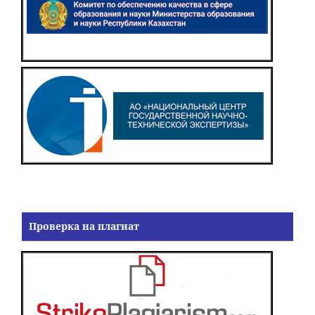
Проверка на плагиат