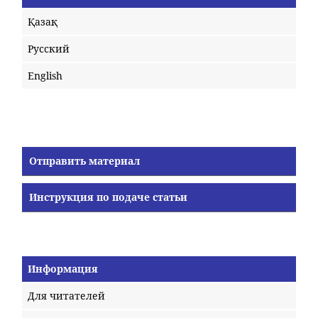
Қазақ
Русский
English
Отправить материал
Инструкция по подаче статьи
Информация
Для читателей