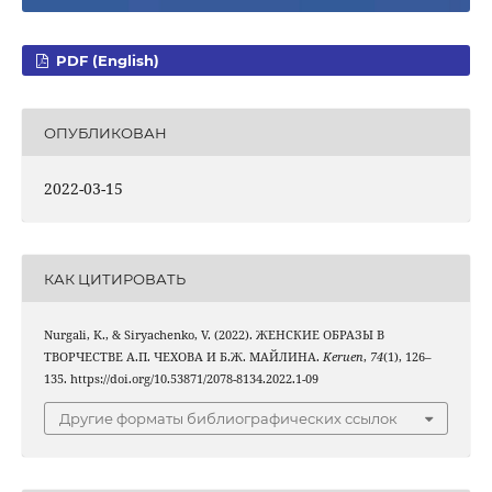
PDF (English)
ОПУБЛИКОВАН
2022-03-15
КАК ЦИТИРОВАТЬ
Nurgali, K., & Siryachenko, V. (2022). ЖЕНСКИЕ ОБРАЗЫ В
ТВОРЧЕСТВЕ А.П. ЧЕХОВА И Б.Ж. МАЙЛИНА.
Keruen
,
74
(1), 126–
135. https://doi.org/10.53871/2078-8134.2022.1-09
Другие форматы библиографических ссылок