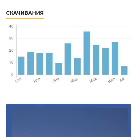
СКАЧИВАНИЯ