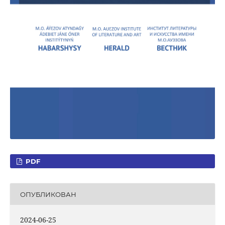
PDF
ОПУБЛИКОВАН
2024-06-25