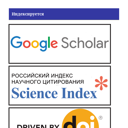
Индексируется