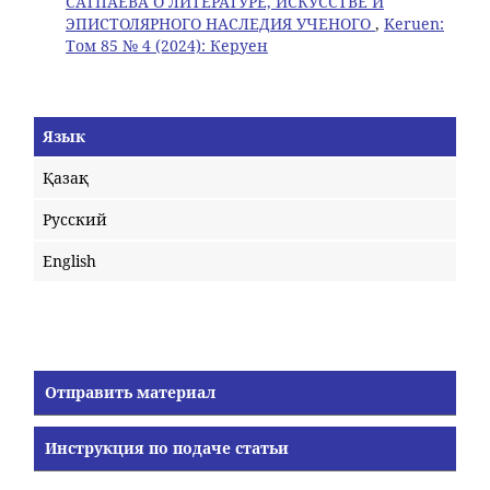
САТПАЕВА О ЛИТЕРАТУРЕ, ИСКУССТВЕ И
ЭПИСТОЛЯРНОГО НАСЛЕДИЯ УЧЕНОГО
,
Keruen:
Том 85 № 4 (2024): Керуен
Язык
Қазақ
Русский
English
Отправить материал
Инструкция по подаче статьи