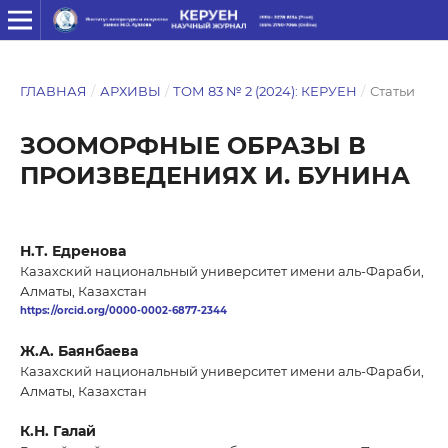
ГЛАВНАЯ
/
АРХИВЫ
/
ТОМ 83 № 2 (2024): КЕРУЕН
/
Статьи
ЗООМОРФНЫЕ ОБРАЗЫ В
ПРОИЗВЕДЕНИЯХ И. БУНИНА
Н.Т. Едренова
Казахский национальный университет имени аль-Фараби,
Алматы, Казахстан
https://orcid.org/0000-0002-6877-2344
Ж.А. Баянбаева
Казахский национальный университет имени аль-Фараби,
Алматы, Казахстан
К.Н. Галай