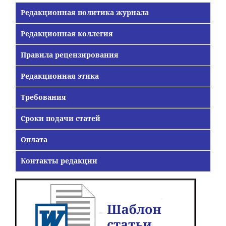
Редакционная политика журнала
Редакционная коллегия
Правила рецензирования
Редакционная этика
Требования
Сроки подачи статей
Оплата
Контакты редакции