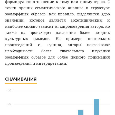
формируя его отношение к тому или иному герою. С
точки зрения семантического анализа в структуре
зооморфных образов, как правило, выделяется ядро
значений, которое является архетипическим и
наиболее сильно зависит от мировоззрения автора, но
также на происходит наслоение более поздних
культурных смыслов. На примере нескольких
произведений И. Бунина, авторы показывают
необходимость более тщательного изучения
зооморфных образов для более полного понимания
произведения и интерпретации.
СКАЧИВАНИЯ