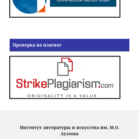
Проверка на плагиат
Институт литературы и искусства им. М.О.
Ауэзова