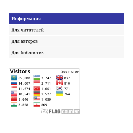
Информация
Для читателей
Для авторов
Для библиотек