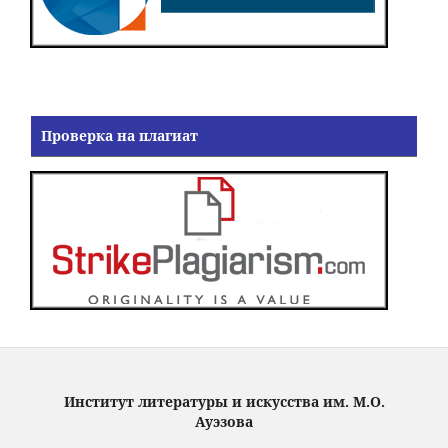
Проверка на плагиат
Институт литературы и искусства им. М.О.
Ауэзова