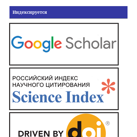
Индексируется