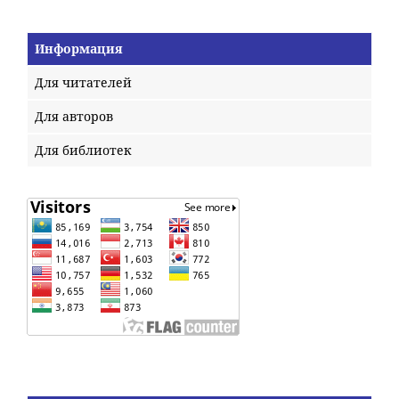
Информация
Для читателей
Для авторов
Для библиотек