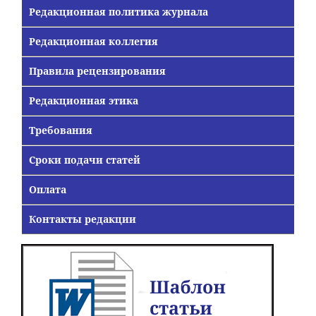
Редакционная политика журнала
Редакционная коллегия
Правила рецензирования
Редакционная этика
Требования
Сроки подачи статей
Оплата
Контакты редакции