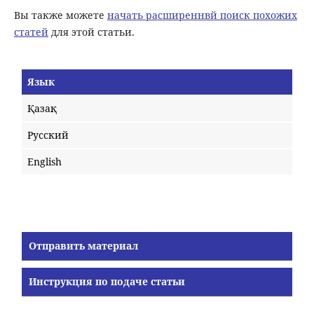
Вы также можете
начать расширеннвй поиск похожих
статей
для этой статьи.
Язык
Қазақ
Русский
English
Отправить материал
Инструкция по подаче статьи