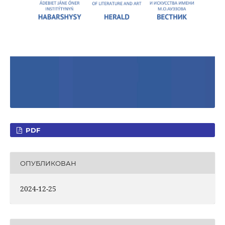
PDF
ОПУБЛИКОВАН
2024-12-25