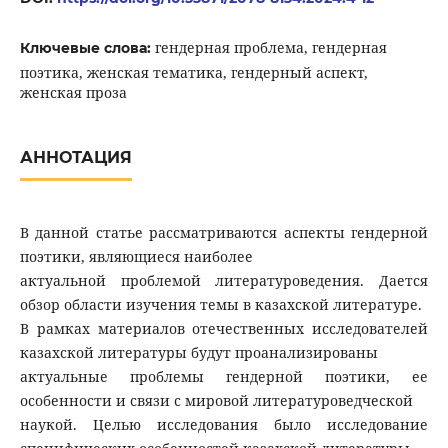
гендерная проблема, гендерная
Ключевые слова:
поэтика, женская тематика, гендерный аспект,
женская проза
АННОТАЦИЯ
В данной статье рассматриваются аспекты гендерной
поэтики, являющиеся наиболее
актуальной проблемой литературоведения. Дается
обзор области изучения темы в казахской литературе.
В рамках материалов отечественных исследователей
казахской литературы будут проанализированы
актуальные проблемы гендерной поэтики, ее
особенности и связи с мировой литературоведческой
наукой. Целью исследования было исследование