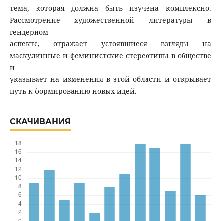
тема, которая должна быть изучена комплексно.
Рассмотрение художественной литературы в
гендерном
аспекте, отражает устоявшиеся взгляды на
маскулинные и феминистские стереотипы в обществе
и
указывает на изменения в этой области и открывает
путь к формированию новых идей.
СКАЧИВАНИЯ