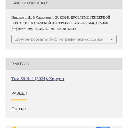
КАК ЦИТИРОВАТЬ
Ишанова, Д., & Сладкевич, Ж. (2024). ПРОБЛЕМЫ ГЕНДЕРНОЙ
ПОЭТИКИ В КАЗАХСКОЙ ЛИТЕРАТУРЕ.
Keruen
,
85
(4), 157–168.
https://doi.org/10.53871/2078-8134.2024.4-12
Другие форматы библиографических ссылок
ВЫПУСК
Том 85 № 4 (2024): Керуен
РАЗДЕЛ
Статьи