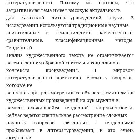
литературоведении. Поэтому мы считаем, что
затрагиваемая тема имеет высокую актуальность
для казахской литературоведческой науки. В
исследовании используются традиционные научные
описательные и семантические, качественные,
сравнительные, классификационные методы.
Гендерный
анализ художественного текста не ограничивается
рассмотрением образной системы и социального
контекста произведения. В мировом
литературоведении достаточно сложных вопросов,
которые не
решались при рассмотрении ее объекта феминизма и
художественных произведений из рук мужчин в
рамках сложившейся гендерной направленности.
Сейчас ведется специальное рассмотрение сложных
научных вопросов, связанных с гендерными
проблемами в литературоведении, и это очень
актуальная