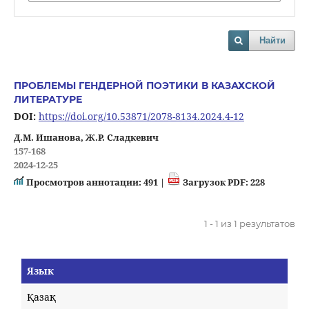
Найти
ПРОБЛЕМЫ ГЕНДЕРНОЙ ПОЭТИКИ В КАЗАХСКОЙ
ЛИТЕРАТУРЕ
DOI:
https://doi.org/10.53871/2078-8134.2024.4-12
Д.М. Ишанова, Ж.Р. Сладкевич
157-168
2024-12-25
Просмотров аннотации: 491 |
Загрузок PDF: 228
1 - 1 из 1 результатов
Язык
Қазақ