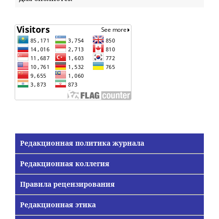
Редакционная политика журнала
Редакционная коллегия
Правила рецензирования
Редакционная этика