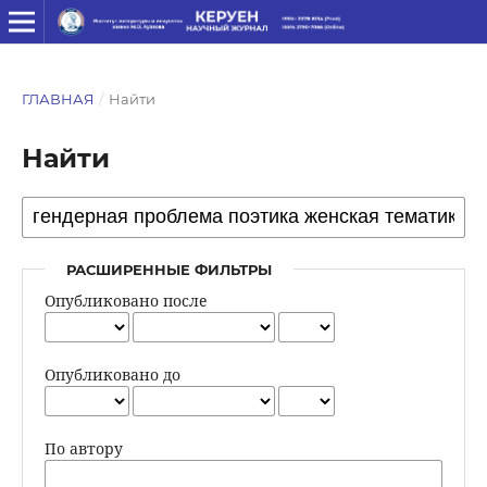
ГЛАВНАЯ
/
Найти
Найти
РАСШИРЕННЫЕ ФИЛЬТРЫ
Опубликовано после
Опубликовано до
По автору