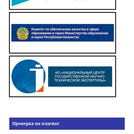
Проверка на плагиат