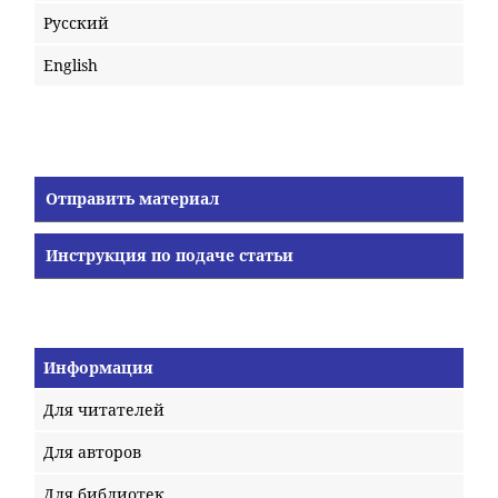
Русский
English
Отправить материал
Инструкция по подаче статьи
Информация
Для читателей
Для авторов
Для библиотек