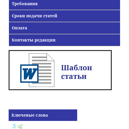
Требования
Сроки подачи статей
Оплата
Контакты редакции
Ключевые слова