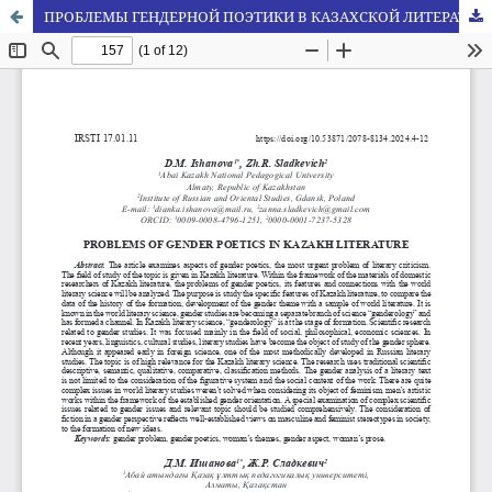
ПРОБЛЕМЫ ГЕНДЕРНОЙ ПОЭТИКИ В КАЗАХСКОЙ ЛИТЕРАТУРЕ