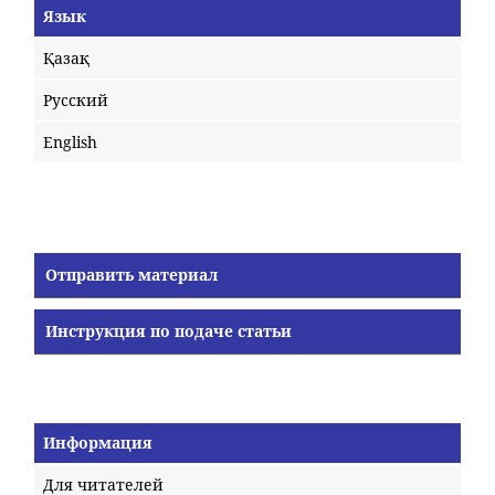
Язык
Қазақ
Русский
English
Отправить материал
Инструкция по подаче статьи
Информация
Для читателей