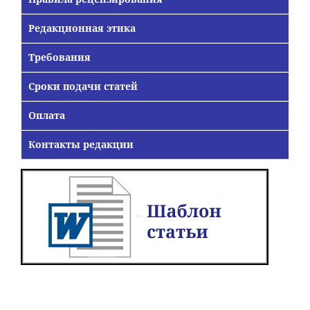
Редакционная этика
Требования
Сроки подачи статей
Оплата
Контакты редакции