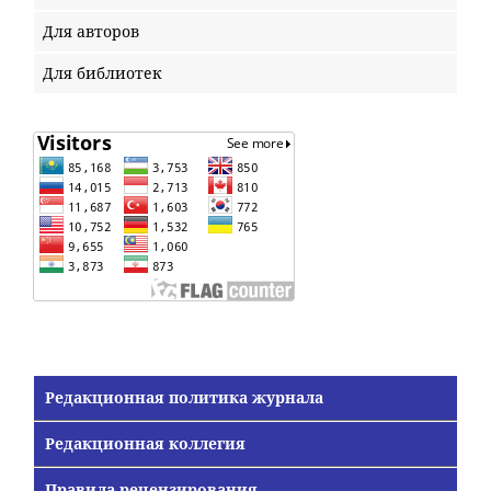
Для авторов
Для библиотек
Редакционная политика журнала
Редакционная коллегия
Правила рецензирования