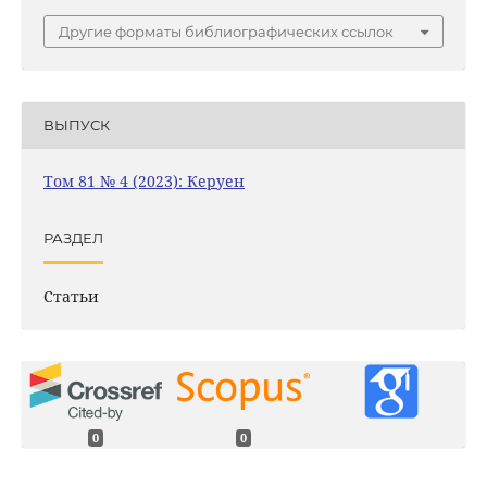
Другие форматы библиографических ссылок
ВЫПУСК
Том 81 № 4 (2023): Керуен
РАЗДЕЛ
Статьи
0
0