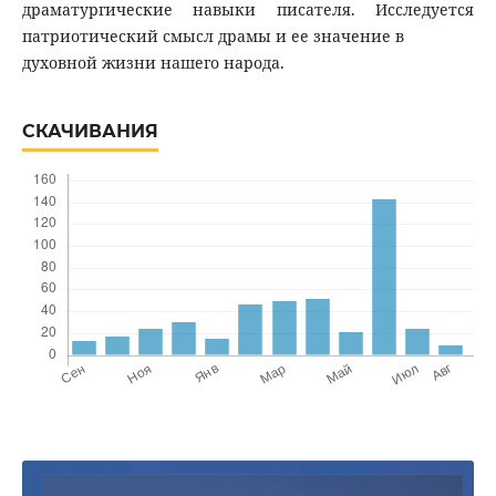
драматургические навыки писателя. Исследуется
патриотический смысл драмы и ее значение в
духовной жизни нашего народа.
СКАЧИВАНИЯ