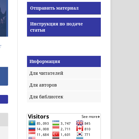
Отправить материал
Инструкция по подаче
статьи
Информация
Для читателей
Для авторов
Для библиотек