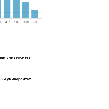
ый университет
ый университет