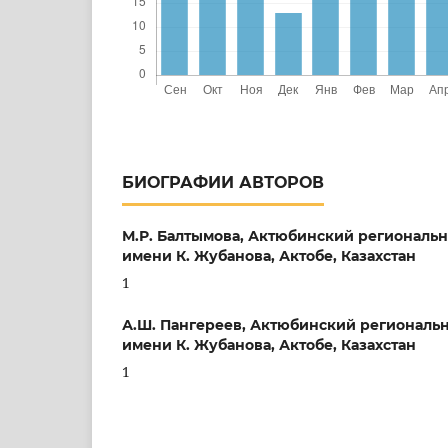
БИОГРАФИИ АВТОРОВ
М.Р. Балтымова,
Актюбинский региональн
имени К. Жубанова, Актобе, Казахстан
1
А.Ш. Пангереев,
Актюбинский региональн
имени К. Жубанова, Актобе, Казахстан
1