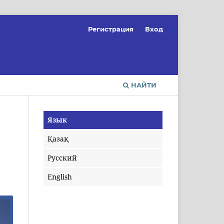
Регистрация
Вход
НАЙТИ
Язык
Қазақ
Русский
English