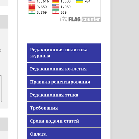
Редакционная политика
О
журнала
Редакционная коллегия
Правила рецензирования
Редакционная этика
Требования
Сроки подачи статей
Оплата