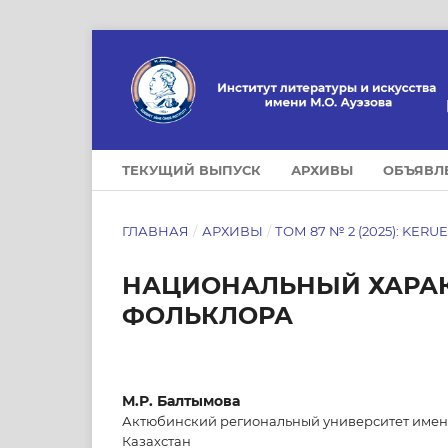
ТЕКУЩИЙ ВЫПУСК
АРХИВЫ
ОБЪЯВЛ
ГЛАВНАЯ
/
АРХИВЫ
/
ТОМ 87 № 2 (2025): KERU
НАЦИОНАЛЬНЫЙ ХАРАК
ФОЛЬКЛОРА
М.Р. Балтымова
Актюбинский региональный университет имени
Казахстан