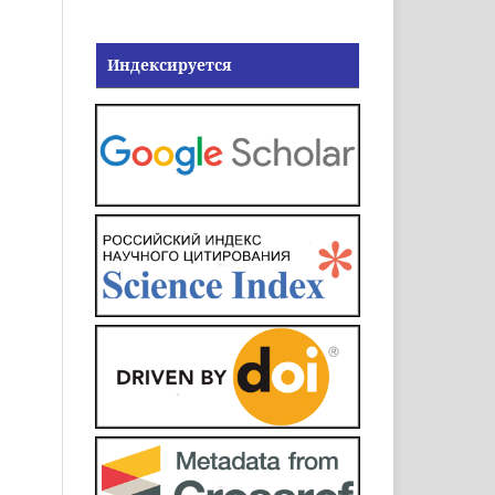
Индексируется