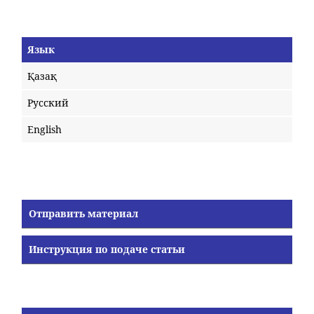
Язык
Қазақ
Русский
English
Отправить материал
Инструкция по подаче статьи