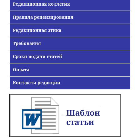
Редакционная коллегия
Правила рецензирования
Редакционная этика
Требования
Сроки подачи статей
Оплата
Контакты редакции