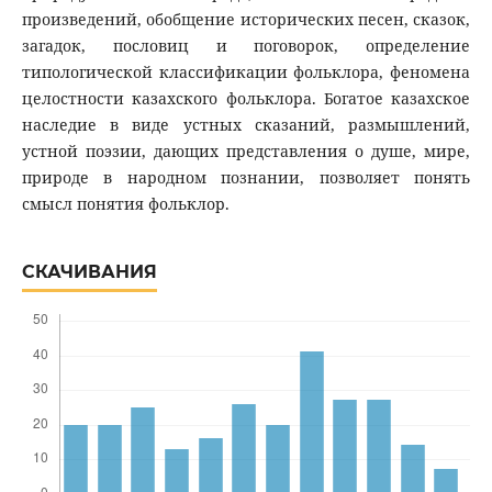
произведений, обобщение исторических песен, сказок,
загадок, пословиц и поговорок, определение
типологической классификации фольклора, феномена
целостности казахского фольклора. Богатое казахское
наследие в виде устных сказаний, размышлений,
устной поэзии, дающих представления о душе, мире,
природе в народном познании, позволяет понять
смысл понятия фольклор.
СКАЧИВАНИЯ