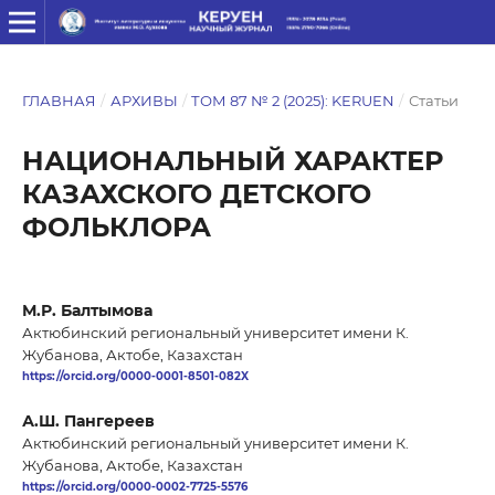
ГЛАВНАЯ
/
АРХИВЫ
/
ТОМ 87 № 2 (2025): KERUEN
/
Статьи
НАЦИОНАЛЬНЫЙ ХАРАКТЕР
КАЗАХСКОГО ДЕТСКОГО
ФОЛЬКЛОРА
М.Р. Балтымова
Актюбинский региональный университет имени К.
Жубанова, Актобе, Казахстан
https://orcid.org/0000-0001-8501-082X
А.Ш. Пангереев
Актюбинский региональный университет имени К.
Жубанова, Актобе, Казахстан
https://orcid.org/0000-0002-7725-5576