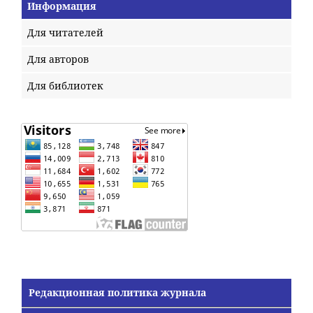
Информация
Для читателей
Для авторов
Для библиотек
Редакционная политика журнала