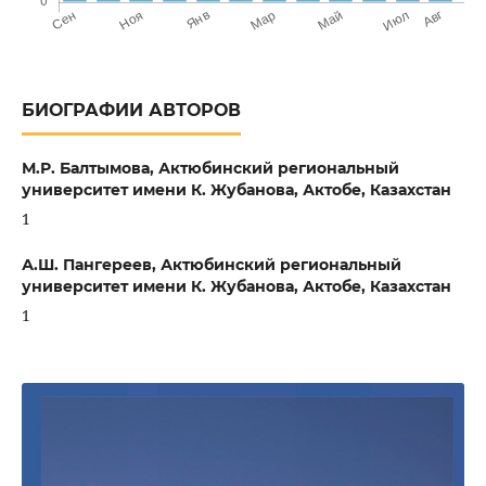
БИОГРАФИИ АВТОРОВ
М.Р. Балтымова,
Актюбинский региональный
университет имени К. Жубанова, Актобе, Казахстан
1
А.Ш. Пангереев,
Актюбинский региональный
университет имени К. Жубанова, Актобе, Казахстан
1