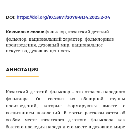
DOI:
https://doi.org/10.53871/2078-8134.2025.2-04
фольклор, казахский детский
Ключевые слова:
фольклор, национальный характер, фольклорные
произведения, духовный мир, национальное
искусство, духовная ценность
АННОТАЦИЯ
Казахский детский фольклор – это отрасль народного
фольклора. Он состоит из обширной группы
произведений, которые формируются вместе с
воспитанием поколений. В статье рассказывается об
особом месте казахского детского фольклора как
богатого наследия народа и его месте в духовном мире