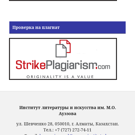
Проверка на плагиат
Институт литературы и искусства им. М.О.
Ауэзова
ул. Шевченко 28, 050010, г. Алматы, Казахстан.
Тел.: +7 (727) 272-74-11