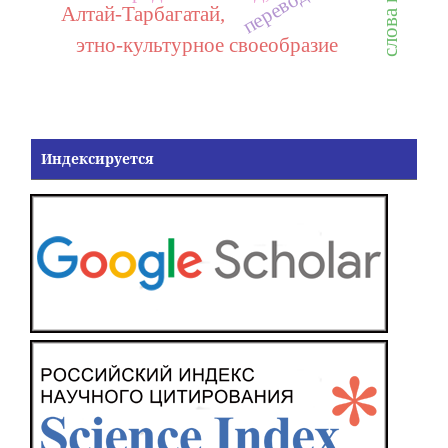
Алтай-Тарбагатай,
этно-культурное своеобразие
Индексируется