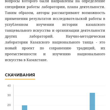
вопросы которого были направлены на определение
специфики работы лаборатории, плана деятельности.
Таким образом, авторы рассматривают возможность
применения результатов исследовательской работы в
углубленном изучении истории казахского
танцевального искусства и организации деятельности
других лабораторий. Научно-методическая
лаборатория Казахского национального танца - это
новый проект по сохранению традиций, их
преемственности и изучению национального
искусства в Казахстане.
СКАЧИВАНИЯ