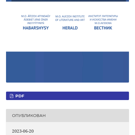
PDF
ОПУБЛИКОВАН
2023-06-20