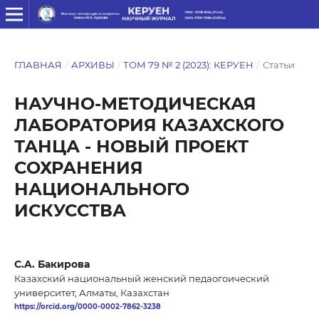
ГЛАВНАЯ
/
АРХИВЫ
/
ТОМ 79 № 2 (2023): КЕРУЕН
/
Статьи
НАУЧНО-МЕТОДИЧЕСКАЯ
ЛАБОРАТОРИЯ КАЗАХСКОГО
ТАНЦА - НОВЫЙ ПРОЕКТ
СОХРАНЕНИЯ
НАЦИОНАЛЬНОГО
ИСКУССТВА
С.A. Бакирова
Казахский национальный женский педаогоический
университет, Алматы, Казахстан
https://orcid.org/0000-0002-7862-3238