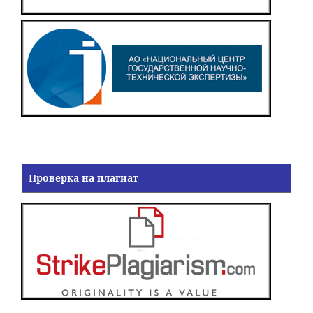
Проверка на плагиат