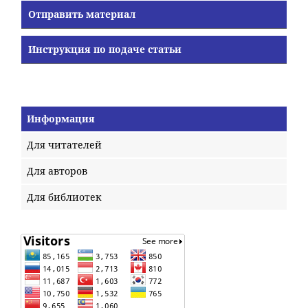
Отправить материал
Инструкция по подаче статьи
Информация
Для читателей
Для авторов
Для библиотек