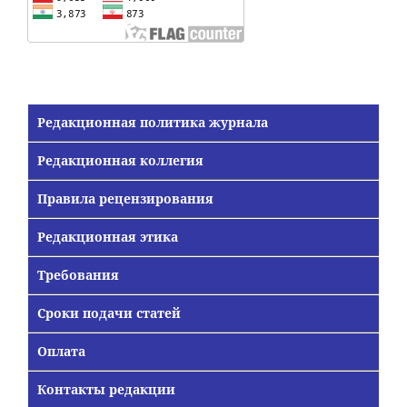
Редакционная политика журнала
Редакционная коллегия
Правила рецензирования
Редакционная этика
Требования
Сроки подачи статей
Оплата
Контакты редакции