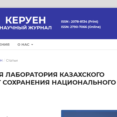
ЕНИЯ
О НАС
ЕН
/
Статьи
Я ЛАБОРАТОРИЯ КАЗАХСКОГО
Т СОХРАНЕНИЯ НАЦИОНАЛЬНОГО