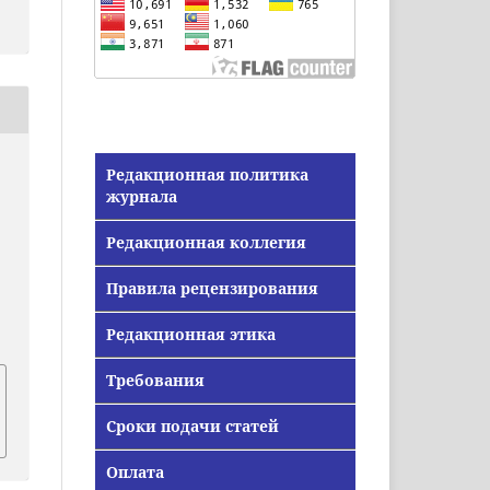
Редакционная политика
журнала
Редакционная коллегия
Правила рецензирования
Редакционная этика
Требования
Сроки подачи статей
Оплата