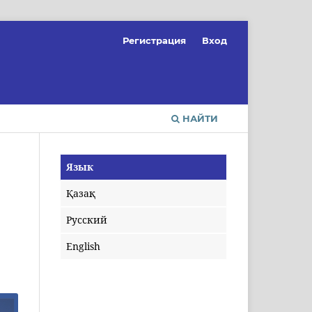
Регистрация
Вход
НАЙТИ
Язык
Қазақ
Русский
English