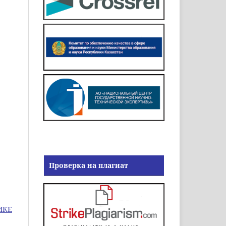
Проверка на плагиат
ИКЕ