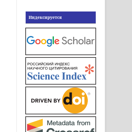
Индексируется