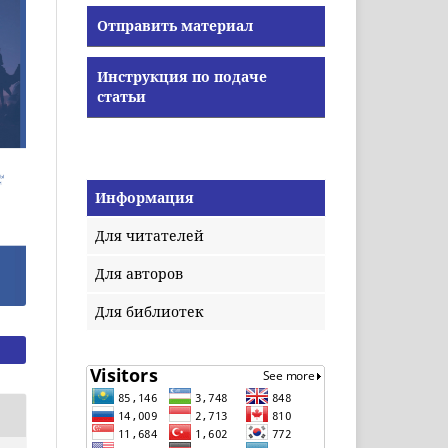
Отправить материал
Инструкция по подаче
статьи
Информация
Для читателей
Для авторов
Для библиотек