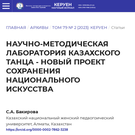
ГЛАВНАЯ
/
АРХИВЫ
/
ТОМ 79 № 2 (2023): КЕРУЕН
/
Статьи
НАУЧНО-МЕТОДИЧЕСКАЯ
ЛАБОРАТОРИЯ КАЗАХСКОГО
ТАНЦА - НОВЫЙ ПРОЕКТ
СОХРАНЕНИЯ
НАЦИОНАЛЬНОГО
ИСКУССТВА
С.A. Бакирова
Казахский национальный женский педаогоический
университет, Алматы, Казахстан
https://orcid.org/0000-0002-7862-3238