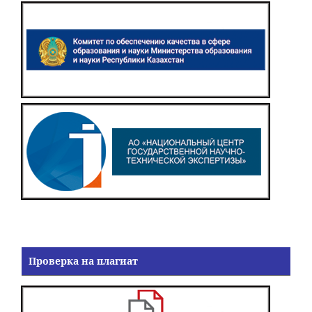
Проверка на плагиат