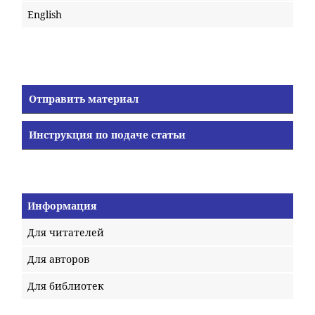
English
Отправить материал
Инструкция по подаче статьи
Информация
Для читателей
Для авторов
Для библиотек