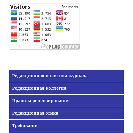
Редакционная политика журнала
Редакционная коллегия
Правила рецензирования
Редакционная этика
Требования