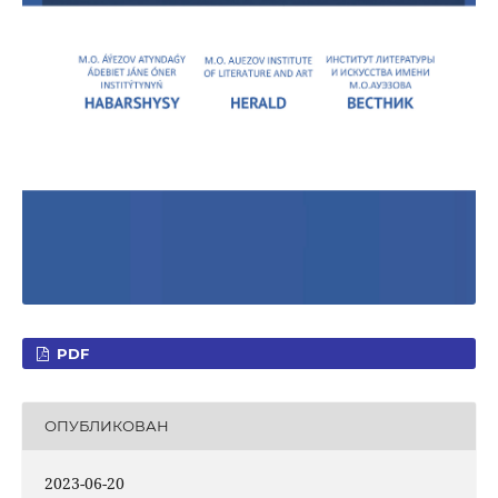
PDF
ОПУБЛИКОВАН
2023-06-20