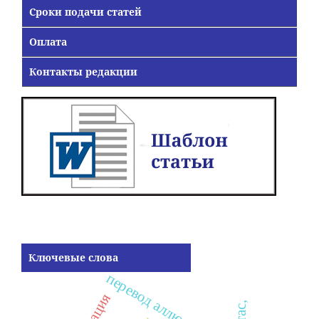
Сроки подачи статей
Оплата
Контакты редакции
Ключевые слова
перевод аллюзий