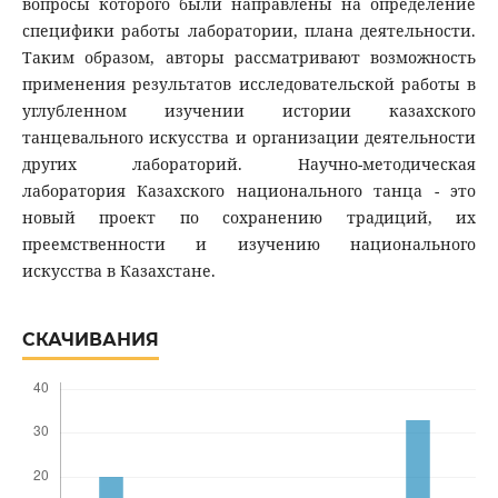
вопросы которого были направлены на определение
специфики работы лаборатории, плана деятельности.
Таким образом, авторы рассматривают возможность
применения результатов исследовательской работы в
углубленном изучении истории казахского
танцевального искусства и организации деятельности
других лабораторий. Научно-методическая
лаборатория Казахского национального танца - это
новый проект по сохранению традиций, их
преемственности и изучению национального
искусства в Казахстане.
СКАЧИВАНИЯ