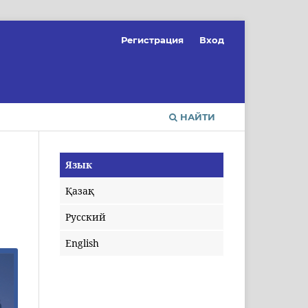
Регистрация
Вход
НАЙТИ
Язык
Қазақ
Русский
English