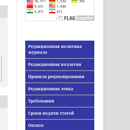
В
Редакционная политика
журнала
Редакционная коллегия
Правила рецензирования
Редакционная этика
Требования
Сроки подачи статей
Оплата