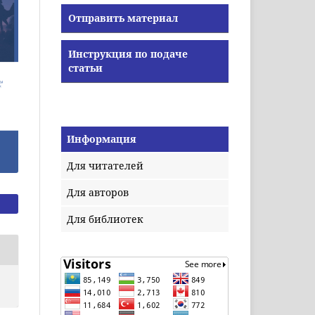
Отправить материал
Инструкция по подаче
статьи
Информация
Для читателей
Для авторов
Для библиотек