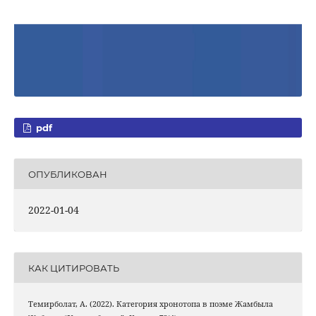
pdf
ОПУБЛИКОВАН
2022-01-04
КАК ЦИТИРОВАТЬ
Темирболат, А. (2022). Категория хронотопа в поэме Жамбыла