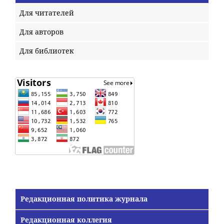
Для читателей
Для авторов
Для библиотек
Редакционная политика журнала
Редакционная коллегия