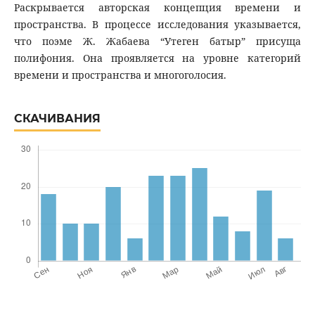
Раскрывается авторская концепция времени и
пространства. В процессе исследования указывается,
что поэме Ж. Жабаева “Утеген батыр” присуща
полифония. Она проявляется на уровне категорий
времени и пространства и многоголосия.
СКАЧИВАНИЯ