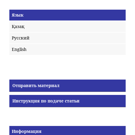
Язык
Қазақ
Русский
English
Отправить материал
Инструкция по подаче статьи
Информация