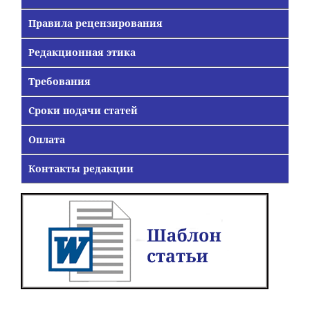
Правила рецензирования
Редакционная этика
Требования
Сроки подачи статей
Оплата
Контакты редакции