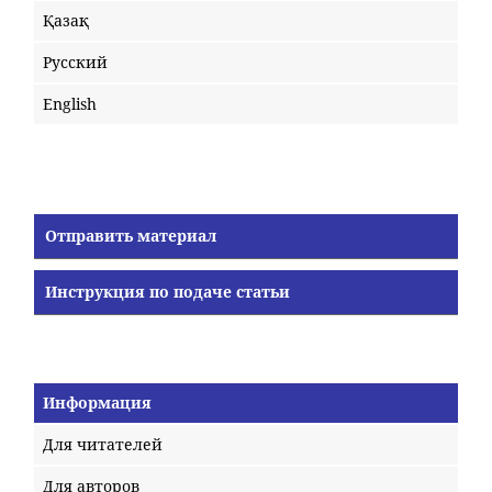
Қазақ
Русский
English
Отправить материал
Инструкция по подаче статьи
Информация
Для читателей
Для авторов