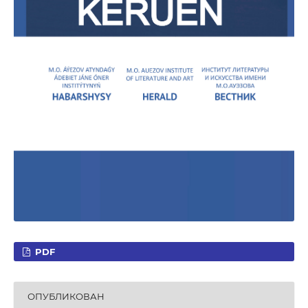
PDF
ОПУБЛИКОВАН