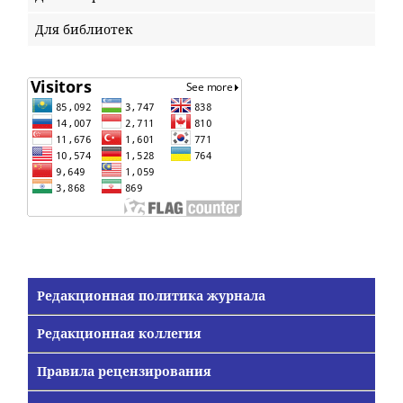
Для библиотек
Редакционная политика журнала
Редакционная коллегия
Правила рецензирования