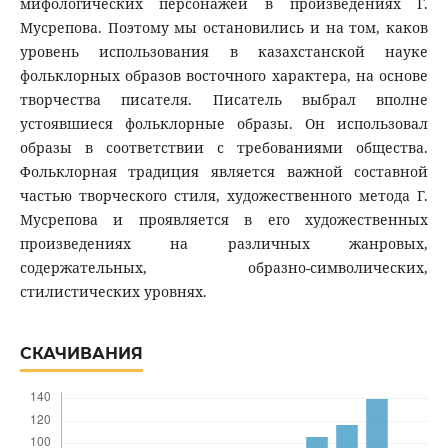
мифологических персонажей в произведениях Г.
Мусрепова. Поэтому мы остановились и на том, каков
уровень использования в казахстанской науке
фольклорных образов восточного характера, на основе
творчества писателя. Писатель выбрал вполне
устоявшиеся фольклорные образы. Он использовал
образы в соответствии с требованиями общества.
Фольклорная традиция является важной составной
частью творческого стиля, художественного метода Г.
Мусрепова и проявляется в его художественных
произведениях на различных жанровых,
содержательных, образно-символических,
стилистических уровнях.
СКАЧИВАНИЯ