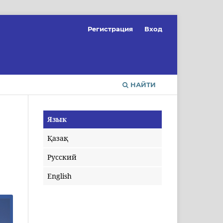
Регистрация
Вход
НАЙТИ
Язык
Қазақ
Русский
English