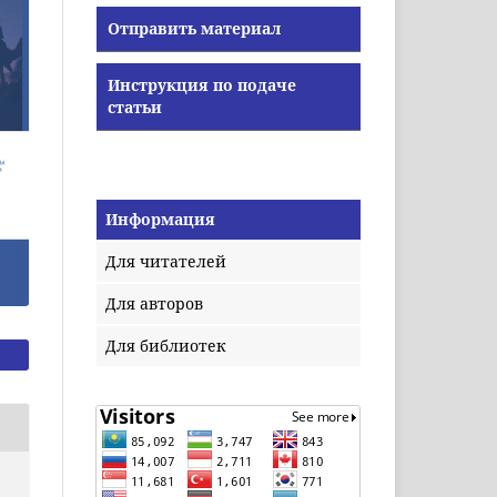
Отправить материал
Инструкция по подаче
статьи
Информация
Для читателей
Для авторов
Для библиотек