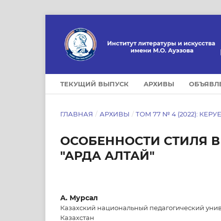
ТЕКУЩИЙ ВЫПУСК
АРХИВЫ
ОБЪЯВЛ
ГЛАВНАЯ
/
АРХИВЫ
/
ТОМ 77 № 4 (2022): КЕРУ
ОСОБЕННОСТИ СТИЛЯ 
"АРДА АЛТАЙ"
А. Мурсал
Казахский национальный педагогический унив
Казахстан