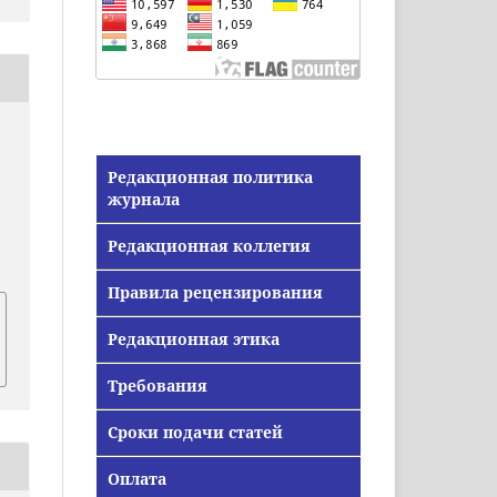
Редакционная политика
журнала
Редакционная коллегия
Правила рецензирования
Редакционная этика
Требования
Сроки подачи статей
Оплата