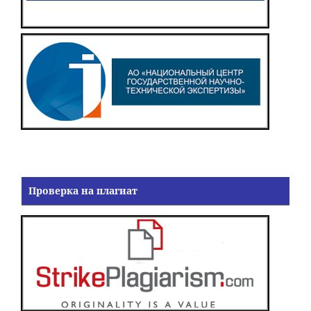
Проверка на плагиат