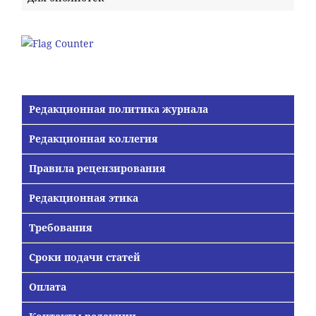
Редакционная политика журнала
Редакционная коллегия
Правила рецензирования
Редакционная этика
Требования
Сроки подачи статей
Оплата