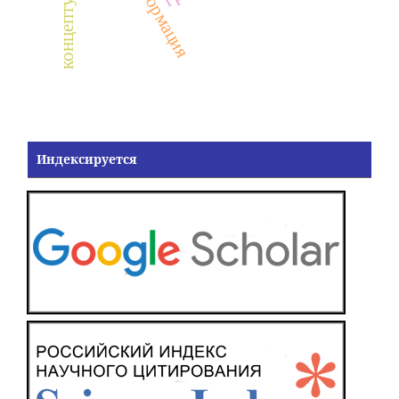
трансформация
Индексируется