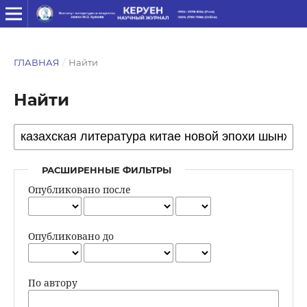
ГЛАВНАЯ
/
Найти
Найти
РАСШИРЕННЫЕ ФИЛЬТРЫ
Опубликовано после
Опубликовано до
По автору