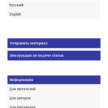
Русский
English
Отправить материал
Инструкция по подаче статьи
Информация
Для читателей
Для авторов
Для библиотек