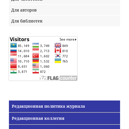
Для авторов
Для библиотек
Редакционная политика журнала
Редакционная коллегия