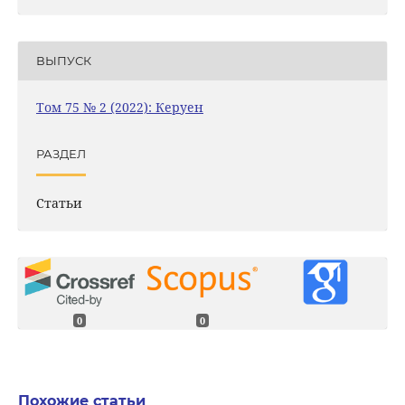
ВЫПУСК
Том 75 № 2 (2022): Керуен
РАЗДЕЛ
Статьи
0
0
Похожие статьи