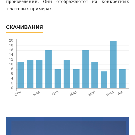
произведении. Они отображаются на конкретных
текстовых примерах.
СКАЧИВАНИЯ