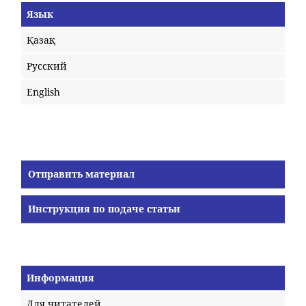
Язык
Қазақ
Русский
English
Отправить материал
Инструкция по подаче статьи
Информация
Для читателей