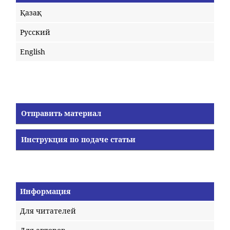
Қазақ
Русский
English
Отправить материал
Инструкция по подаче статьи
Информация
Для читателей