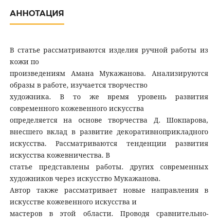
АННОТАЦИЯ
В статье рассматриваются изделия ручной работы из
кожи по
произведениям Амана Мукажанова. Анализируются
образы в работе, изучается творчество
художника. В то же время уровень развития
современного кожевенного искусства
определяется на основе творчества Д. Шокпарова,
внесшего вклад в развитие декоративноприкладного
искусства. Рассматриваются тенденции развития
искусства кожевничества. В
статье представлены работы. других современных
художников через искусство Мукажанова.
Автор также рассматривает новые направления в
искусстве кожевенного искусства и
мастеров в этой области. Проводя сравнительно-