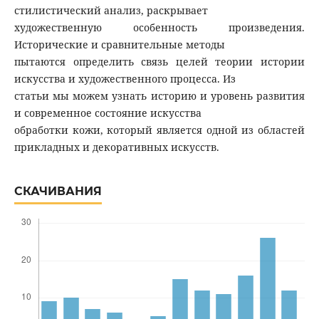
стилистический анализ, раскрывает
художественную особенность произведения.
Исторические и сравнительные методы
пытаются определить связь целей теории истории
искусства и художественного процесса. Из
статьи мы можем узнать историю и уровень развития
и современное состояние искусства
обработки кожи, который является одной из областей
прикладных и декоративных искусств.
СКАЧИВАНИЯ