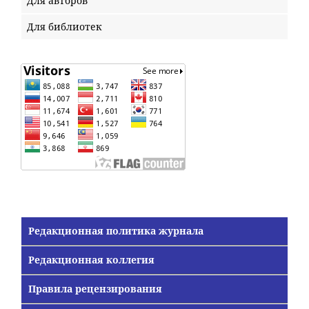
Для авторов
Для библиотек
Редакционная политика журнала
Редакционная коллегия
Правила рецензирования