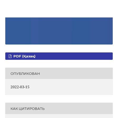
PDF (Қазақ)
ОПУБЛИКОВАН
2022-03-15
КАК ЦИТИРОВАТЬ