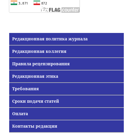
Редакционная политика журнала
Редакционная коллегия
Правила рецензирования
Редакционная этика
Требования
Сроки подачи статей
Оплата
Контакты редакции