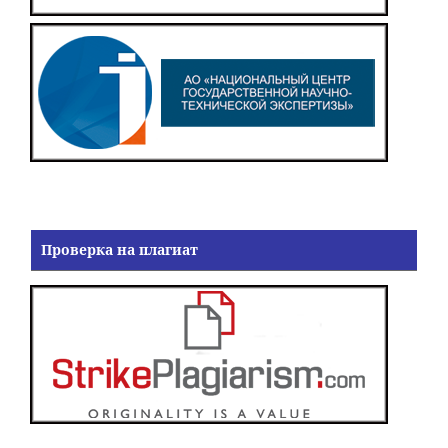
Проверка на плагиат