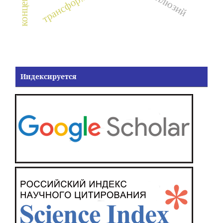
трансформация
Индексируется