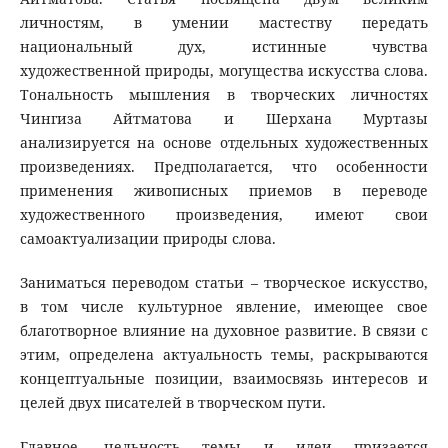
личностям, в умении мастеству передать
национальный дух, истинные чувства
художественной природы, могущества искусства слова.
Тональность мышления в творческих личностях
Чингиза Айтматова и Шерхана Муртазы
анализируется на основе отдельных художественных
произведениях. Предполагается, что особенности
применения живописных приемов в переводе
художественного произведения, имеют свои
самоактуализации природы слова.
Заниматься переводом статьи – творческое искусство,
в том числе культурное явление, имеющее свое
благотворное влияние на духовное развитие. В связи с
этим, определена актуальность темы, раскрываются
концептуальные позиции, взаимосвязь интересов и
целей двух писателей в творческом пути.
Главное, цельность темы и идеи призается