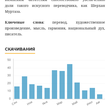
доли такого искусного переводчика, как Шерхан
Муртаза.
Ключевые слова:
перевод, художественное
произведение, мысль, гармония, национальный дух,
писатель.
СКАЧИВАНИЯ