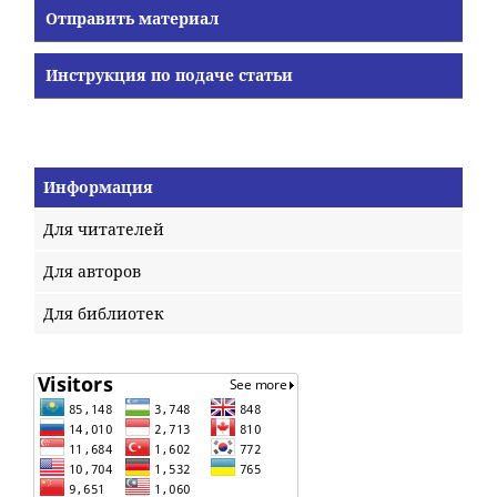
Отправить материал
Инструкция по подаче статьи
Информация
Для читателей
Для авторов
Для библиотек