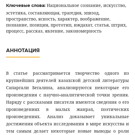
Национальное сознание, искусство,
Ключевые слова:
эстетика, составляющая, трагедия, эпизод,
пространство, ясность, характер, воображение,
познание, позиция, прототип, иждахат, статья, штрих,
процесс, рассказ, явление, закономерность
АННОТАЦИЯ
В статье рассматривается творчество одного из
крупнейших деятелей казахской детской литературы
Сапаргали Бегалина, анализируются некоторые его
произведения с научно-аналитической точки зрения.
Наряду с рассказами писателя имеются сведения о его
произведениях в малых жанрах, поэтических
произведениях. Анализ доказывает уникальные
достижения объекта исследования в мире искусства и
тем самым делает некоторые новые выводы о роли