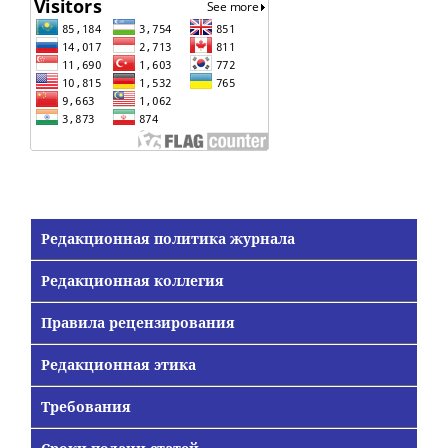
Редакционная политика журнала
Редакционная коллегия
Правила рецензирования
Редакционная этика
Требования