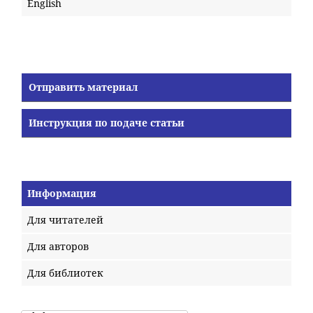
English
Отправить материал
Инструкция по подаче статьи
Информация
Для читателей
Для авторов
Для библиотек