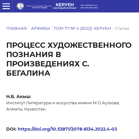
ГЛАВНАЯ
/
АРХИВЫ
/
ТОМ 77 № 4 (2022): КЕРУЕН
/
Статьи
ПРОЦЕСС ХУДОЖЕСТВЕННОГО
ПОЗНАНИЯ В
ПРОИЗВЕДЕНИЯХ С.
БЕГАЛИНА
Н.Б. Aкыш
Институт Литературы и искусства имени М.О.Ауэзова,
Алматы, Казахстан
DOI:
https://doi.org/10.53871/2078-8134.2022.4-03