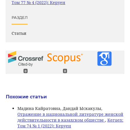
Том 77 № 4 (2022): Керуен
РАЗДЕЛ
Статьи
0
0
Похожие статьи
Мадина Кайратовна, Дандай Ыскакулы,
Отражение в национальной литературе женской
действительности в казахском обществе
,
Keruen:
Том 74 № 1 (2022): Керуен