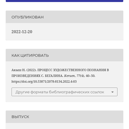
ОПУБЛИКОВАН
2022-12-20
КАК ЦИТИРОВАТЬ
Aкыш Н. (2022). ПРОЦЕСС ХУДОЖЕСТВЕННОГО ПОЗНАНИЯ В
ПРОИЗВЕДЕНИЯХ С. БЕГАЛИНА.
Keruen
,
77
(4), 40–50.
https://doi.org/10.53871/2078-8134.2022.4-03
Другие форматы библиографических ссылок
ВЫПУСК