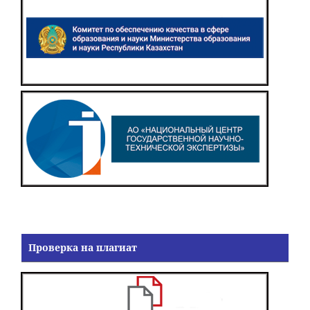
Проверка на плагиат