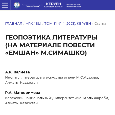
ГЛАВНАЯ
/
АРХИВЫ
/
ТОМ 81 № 4 (2023): КЕРУЕН
/
Статьи
ГЕОПОЭТИКА ЛИТЕРАТУРЫ
(НА МАТЕРИАЛЕ ПОВЕСТИ
«ЕМШАН» М.СИМАШКО)
А.К. Калиева
Институт литературы и искусства имени М.О.Ауэзова,
Алматы, Казахстан
Р.А. Маткеримова
Казахский национальный университет имени аль-Фараби,
Алматы, Казахстан