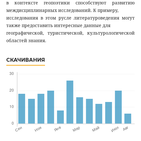
в контексте геопоэтики способствуют развитию
междисциплинарных исследований. К примеру,
исследования в этом русле литературоведения могут
также предоставить интересные данные для
географической, туристической, культурологической
областей знания.
СКАЧИВАНИЯ