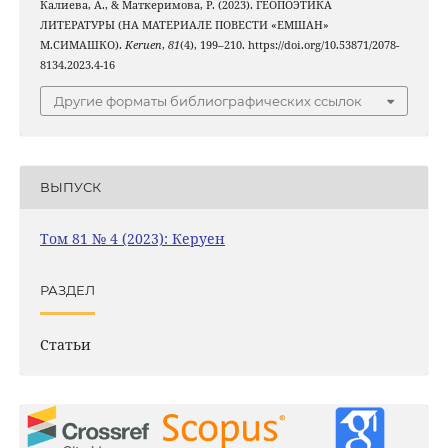
Калиева, А., & Маткеримова, Р. (2023). ГЕОПОЭТИКА
ЛИТЕРАТУРЫ (НА МАТЕРИАЛЕ ПОВЕСТИ «ЕМШАН»
М.СИМАШКО).
Keruen
,
81
(4), 199–210. https://doi.org/10.53871/2078-
8134.2023.4-16
Другие форматы библиографических ссылок
ВЫПУСК
Том 81 № 4 (2023): Керуен
РАЗДЕЛ
Статьи