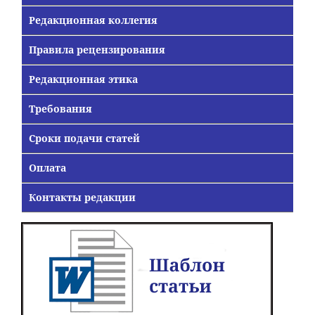
Редакционная коллегия
Правила рецензирования
Редакционная этика
Требования
Сроки подачи статей
Оплата
Контакты редакции