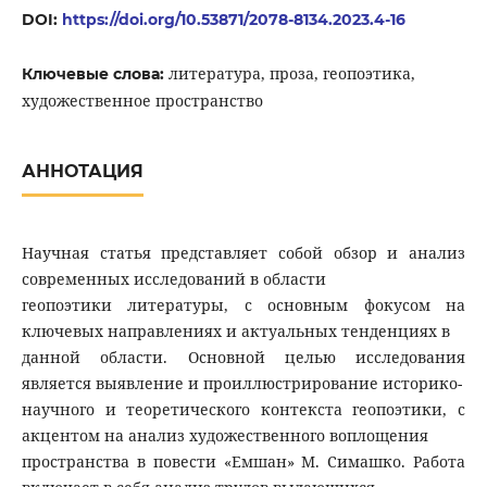
DOI:
https://doi.org/10.53871/2078-8134.2023.4-16
литература, проза, геопоэтика,
Ключевые слова:
художественное пространство
АННОТАЦИЯ
Научная статья представляет собой обзор и анализ
современных исследований в области
геопоэтики литературы, с основным фокусом на
ключевых направлениях и актуальных тенденциях в
данной области. Основной целью исследования
является выявление и проиллюстрирование историко-
научного и теоретического контекста геопоэтики, с
акцентом на анализ художественного воплощения
пространства в повести «Емшан» М. Симашко. Работа