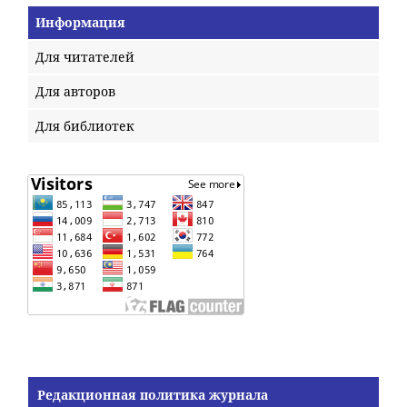
Информация
Для читателей
Для авторов
Для библиотек
Редакционная политика журнала