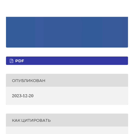
PDF
ОПУБЛИКОВАН
2023-12-20
КАК ЦИТИРОВАТЬ