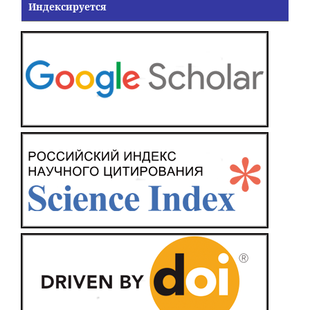
Индексируется