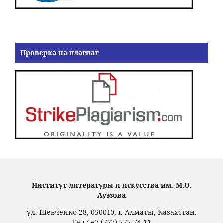
Проверка на плагиат
Институт литературы и искусства им. М.О.
Ауэзова
ул. Шевченко 28, 050010, г. Алматы, Казахстан.
Тел.: +7 (727) 272-74-11