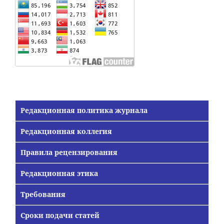
Редакционная политика журнала
Редакционная коллегия
Правила рецензирования
Редакционная этика
Требования
Сроки подачи статей