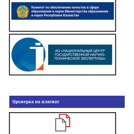
Проверка на плагиат