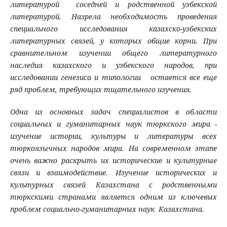
литературой соседней и родственной узбекской
литературой. Назрела необходимость проведения
специального исследования казахско-узбекских
литературных связей, у которых общие корни. При
сравнительном изучении общего литературного
наследия казахского и узбекского народов, при
исследовании генезиса и типологии остается все еще
ряд проблем, требующих тщательного изучения.
Одна из основных задач специалистов в области
социальных и гуманитарных наук тюркского мира -
изучение истории, культуры и литературы всех
тюркоязычных народов мира. На современном этапе
очень важно раскрыть их исторические и культурные
связи и взаимодействие. Изучение исторических и
культурных связей Казахстана с родственными
тюркскими странами является одним из ключевых
проблем социально-гуманитарных наук Казахстана.