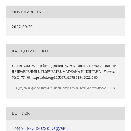
ОПУБЛИКОВАН
2022-09-20
КАК ЦИТИРОВАТЬ
Бейсенулы, Ж., Шаймерденова, К., & Мамаева, Г. (2022). ОБЩИЕ
НАПРАВЛЕНИЯ В ТВОРЧЕСТВЕ МАГЖАНА И ЧОЛПАНА .
Keruen
,
76
(3), 77–90. https://doi.org/10.53871/2078-8134.2022.3-06
Другие форматы библиографических ссылок
ВЫПУСК
Том 76 № 3 (2022): Керуен