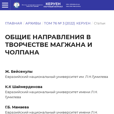
ГЛАВНАЯ
/
АРХИВЫ
/
ТОМ 76 № 3 (2022): КЕРУЕН
/
Статьи
ОБЩИЕ НАПРАВЛЕНИЯ В
ТВОРЧЕСТВЕ МАГЖАНА И
ЧОЛПАНА
Ж. Бейсенулы
Евразийский национальный университет им. Л.Н.Гумилева
К.К Шаймерденова
Евразийский национальный университет имени Л.Н.
Гумилева
Г.Б. Мамаева
Евразийский национальный университет имени Л.Н.