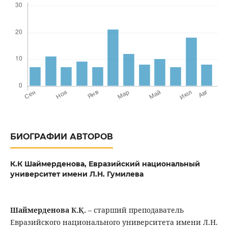
БИОГРАФИИ АВТОРОВ
К.К Шаймерденова,
Евразийский национальный
университет имени Л.Н. Гумилева
Шаймерденова К.Қ.
– старший преподаватель
Евразийского национального университета имени Л.Н.