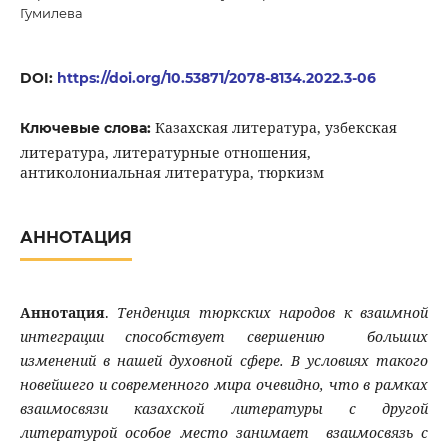
Гумилева
DOI:
https://doi.org/10.53871/2078-8134.2022.3-06
Казахская литература, узбекская
Ключевые слова:
литература, литературные отношения,
антиколониальная литература, тюркизм
АННОТАЦИЯ
Аннотация
.
Тенденция тюркских народов к взаимной
интеграции способствует свершению больших
изменений в нашей духовной сфере. В условиях такого
новейшего и современного мира очевидно, что в рамках
взаимосвязи казахской литературы с другой
литературой особое место занимает взаимосвязь с