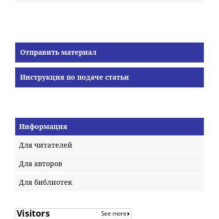
Отправить материал
Инструкция по подаче статьи
Информация
Для читателей
Для авторов
Для библиотек