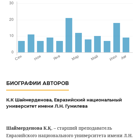
БИОГРАФИИ АВТОРОВ
К.К Шаймерденова,
Евразийский национальный
университет имени Л.Н. Гумилева
Шаймерденова К.Қ.
– старший преподаватель
Евразийского национального университета имени Л.Н.