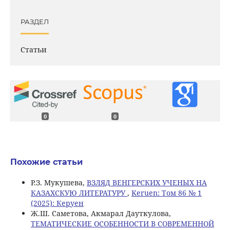
РАЗДЕЛ
Статьи
0
0
Похожие статьи
Р.З. Мукушева,
ВЗЛЯД ВЕНГЕРСКИХ УЧЕНЫХ НА
КАЗАХСКУЮ ЛИТЕРАТУРУ
,
Keruen: Том 86 № 1
(2025): Керуен
Ж.Ш. Саметова, Акмарал Дауткулова,
ТЕМАТИЧЕСКИЕ ОСОБЕННОСТИ В СОВРЕМЕННОЙ