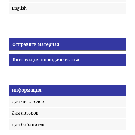
English
Отправить материал
Инструкция по подаче статьи
Информация
Для читателей
Для авторов
Для библиотек