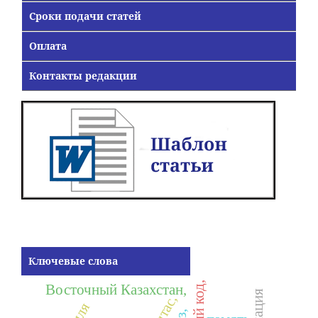
Сроки подачи статей
Оплата
Контакты редакции
Ключевые слова
Восточный Казахстан,