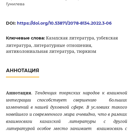
Гумилева
DOI:
https://doi.org/10.53871/2078-8134.2022.3-06
Казахская литература, узбекская
Ключевые слова:
литература, литературные отношения,
антиколониальная литература, тюркизм
АННОТАЦИЯ
Аннотация
.
Тенденция тюркских народов к взаимной
интеграции способствует свершению больших
изменений в нашей духовной сфере. В условиях такого
новейшего и современного мира очевидно, что в рамках
взаимосвязи казахской литературы с другой
литературой особое место занимает взаимосвязь с