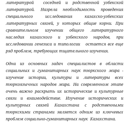
литературой соседней и родственной узбекской
литературой. Назрела необходимость проведения
специального исследования казахско-узбекских
литературных связей, у которых общие корни. При
сравнительном изучении общего литературного
наследия казахского и узбекского народов, при
исследовании генезиса и типологии остается все еще
ряд проблем, требующих тщательного изучения.
Одна из основных задач специалистов в области
социальных и гуманитарных наук тюркского мира -
изучение истории, культуры и литературы всех
тюркоязычных народов мира. На современном этапе
очень важно раскрыть их исторические и культурные
связи и взаимодействие. Изучение исторических и
культурных связей Казахстана с родственными
тюркскими странами является одним из ключевых
проблем социально-гуманитарных наук Казахстана.