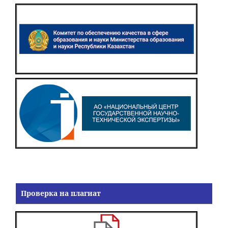
Проверка на плагиат