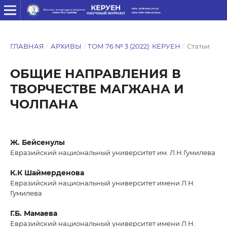
ГЛАВНАЯ
/
АРХИВЫ
/
ТОМ 76 № 3 (2022): КЕРУЕН
/
Статьи
ОБЩИЕ НАПРАВЛЕНИЯ В
ТВОРЧЕСТВЕ МАГЖАНА И
ЧОЛПАНА
Ж. Бейсенулы
Евразийский национальный университет им. Л.Н.Гумилева
К.К Шаймерденова
Евразийский национальный университет имени Л.Н.
Гумилева
Г.Б. Мамаева
Евразийский национальный университет имени Л.Н.