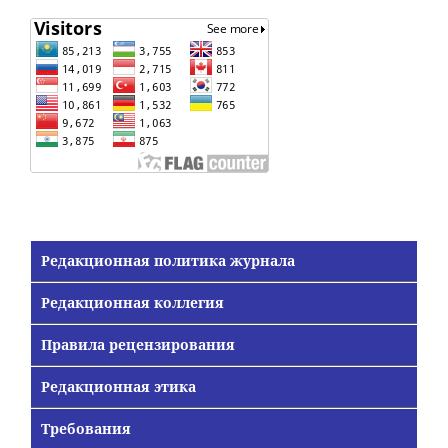
Редакционная политика журнала
Редакционная коллегия
Правила рецензирования
Редакционная этика
Требования