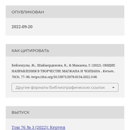
ОПУБЛИКОВАН
2022-09-20
КАК ЦИТИРОВАТЬ
Бейсенулы, Ж., Шаймерденова, К., & Мамаева, Г. (2022). ОБЩИЕ
НАПРАВЛЕНИЯ В ТВОРЧЕСТВЕ МАГЖАНА И ЧОЛПАНА .
Keruen
,
76
(3), 77–90. https://doi.org/10.53871/2078-8134.2022.3-06
Другие форматы библиографических ссылок
ВЫПУСК
Том 76 № 3 (2022): Керуен