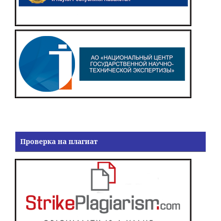
Проверка на плагиат