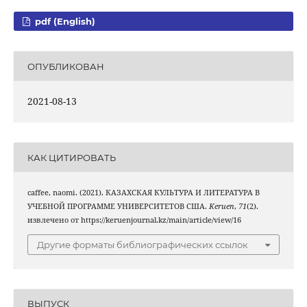
pdf (English)
ОПУБЛИКОВАН
2021-08-13
КАК ЦИТИРОВАТЬ
caffee, naomi. (2021). КАЗАХСКАЯ КУЛЬТУРА И ЛИТЕРАТУРА В
УЧЕБНОЙ ПРОГРАММЕ УНИВЕРСИТЕТОВ США.
Keruen
,
71
(2).
извлечено от https://keruenjournal.kz/main/article/view/16
Другие форматы библиографических ссылок
ВЫПУСК