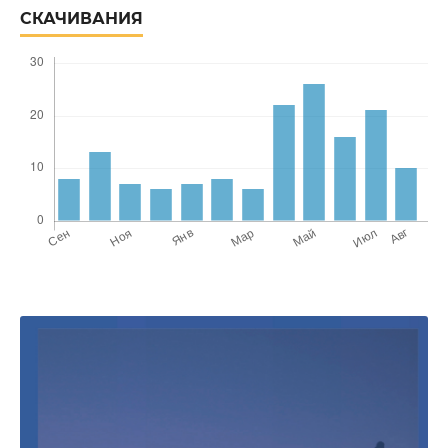
СКАЧИВАНИЯ