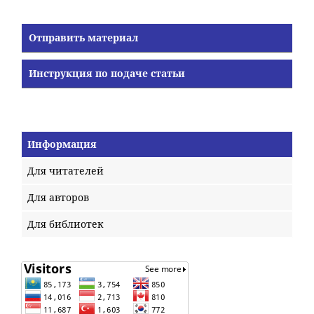
Отправить материал
Инструкция по подаче статьи
Информация
Для читателей
Для авторов
Для библиотек