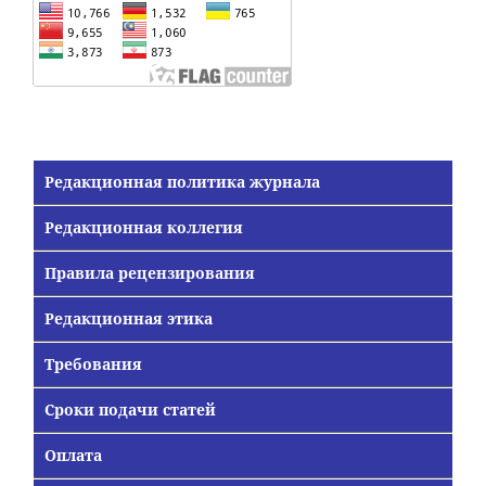
Редакционная политика журнала
Редакционная коллегия
Правила рецензирования
Редакционная этика
Требования
Сроки подачи статей
Оплата