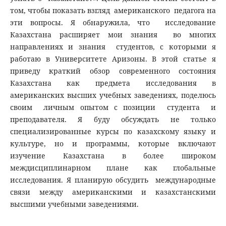
том, чтобы показать взгляд американского педагога на
эти вопросы. Я обнаружила, что исследование
Казахстана расширяет мои знания во многих
направлениях и знания студентов, с которыми я
работаю в Университете Аризоны. В этой статье я
приведу краткий обзор современного состояния
Казахстана как предмета исследования в
американских высших учебных заведениях, поделюсь
своим личным опытом с позиции студента и
преподавателя. Я буду обсуждать не только
специализированные курсы по казахскому языку и
культуре, но и программы, которые включают
изучение Казахстана в более широком
междисциплинарном плане как глобальные
исследования. Я планирую обсудить международные
связи между американскими и казахстанскими
высшими учебными заведениями.