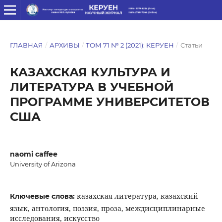
ГЛАВНАЯ
/
АРХИВЫ
/
ТОМ 71 № 2 (2021): КЕРУЕН
/
Статьи
КАЗАХСКАЯ КУЛЬТУРА И
ЛИТЕРАТУРА В УЧЕБНОЙ
ПРОГРАММЕ УНИВЕРСИТЕТОВ
США
naomi caffee
University of Arizona
казахская литература, казахский
Ключевые слова:
язык, антология, поэзия, проза, междисциплинарные
исследования, искусство