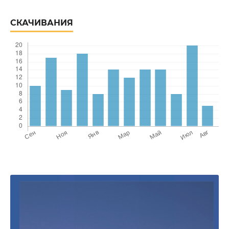
СКАЧИВАНИЯ