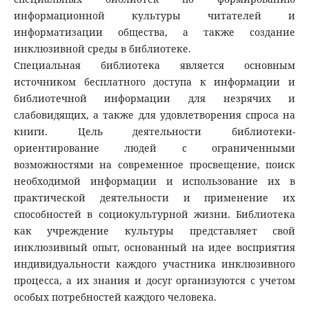
информационной культуры читателей и
информатизации общества, а также создание
инклюзивной среды в библиотеке.
Специальная библиотека является основным
источником бесплатного доступа к информации и
библиотечной информации для незрячих и
слабовидящих, а также для удовлетворения спроса на
книги. Цель деятельности библиотеки-
ориентирование людей с ограниченными
возможностями на современное просвещение, поиск
необходимой информации и использование их в
практической деятельности и применение их
способностей в социокультурной жизни. Библиотека
как учреждение культуры представляет свой
инклюзивный опыт, основанный на идее восприятия
индивидуальности каждого участника инклюзивного
процесса, а их знания и досуг организуются с учетом
особых потребностей каждого человека.