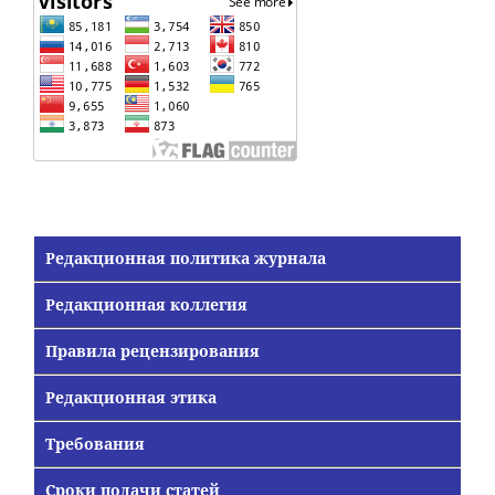
Редакционная политика журнала
Редакционная коллегия
Правила рецензирования
Редакционная этика
Требования
Сроки подачи статей