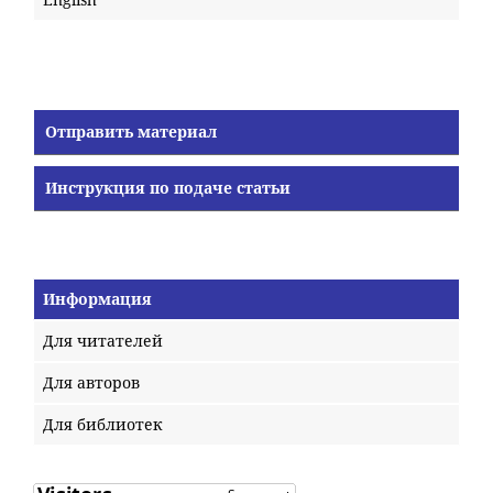
Отправить материал
Инструкция по подаче статьи
Информация
Для читателей
Для авторов
Для библиотек