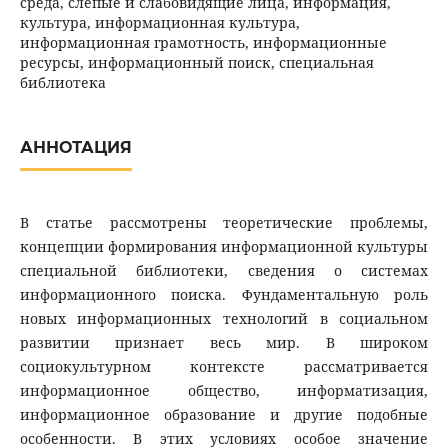
среда, слепые и слабовидящие лица, информация,
культура, информационная культура,
информационная грамотность, информационные
ресурсы, информационный поиск, специальная
библиотека
АННОТАЦИЯ
В статье рассмотрены теоретические проблемы,
концепции формирования информационной культуры
специальной библиотеки, сведения о системах
информационного поиска. Фундаментальную роль
новых информационных технологий в социальном
развитии признает весь мир. В широком
социокультурном контексте рассматривается
информационное общество, информатизация,
информационное образование и другие подобные
особенности. В этих условиях особое значение