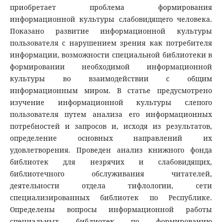
приобретает проблема формирования
информационной культуры слабовидящего человека.
Показано развитие информационной культуры
пользователя с нарушением зрения как потребителя
информации, возможности специальной библиотеки в
формировании необходимой информационной
культуры во взаимодействии с общим
информационным миром. В статье предусмотрено
изучение информационной культуры слепого
пользователя путем анализа его информационных
потребностей и запросов и, исходя из результатов,
определение основных направлений их
удовлетворения. Проведен анализ книжного фонда
библиотек для незрячих и слабовидящих,
библиотечного обслуживания читателей,
деятельности отдела тифлологии, сети
специализированных библиотек по Республике.
Определены вопросы информационной работы
специальных библиотек по формированию