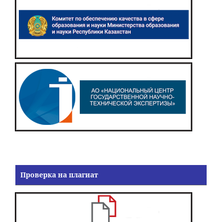
Проверка на плагиат