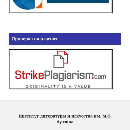
Проверка на плагиат
Институт литературы и искусства им. М.О.
Ауэзова