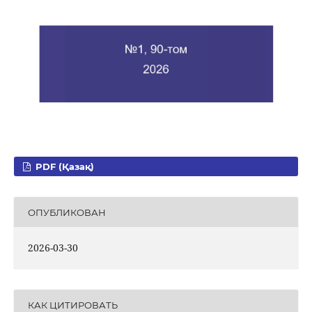
PDF (Қазақ)
ОПУБЛИКОВАН
2026-03-30
КАК ЦИТИРОВАТЬ