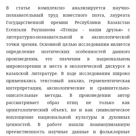
В статье комплексно анализируется научно-
познавательный труд известного поэта, лауреата
Государственной премии Республики Казахстан
Есенгали Раушанова «Птицы - наши друзья» с
литературно-познавательной и аксиологической
точки зрения. Основной целью исследования является
определение поэтических особенностей данного
произведения, его значения в национальном
мировоззрении и места в экологической дискурсе в
казахской литературе. В ходе исследования широко
применялись текстовый анализ, герменевтическая
интерпретация, аксиологические и сравнительно-
описательные методы. В произведении автор
рассматривает образ птиц не только как
орнитологический объект, но и как символическое
воплощение национальной культуры и духовных
ценностей. В работе нашли взаимоувязанную
преемственность научные данные и фольклорные