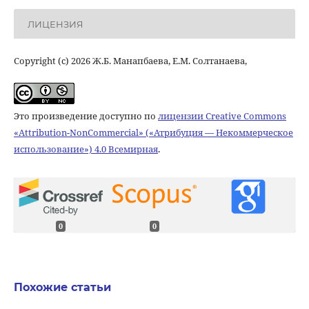
ЛИЦЕНЗИЯ
Copyright (c) 2026 Ж.Б. Манапбаева, Е.М. Солтанаева,
Это произведение доступно по
лицензии Creative Commons
«Attribution-NonCommercial» («Атрибуция — Некоммерческое
использование») 4.0 Всемирная
.
0
0
Похожие статьи