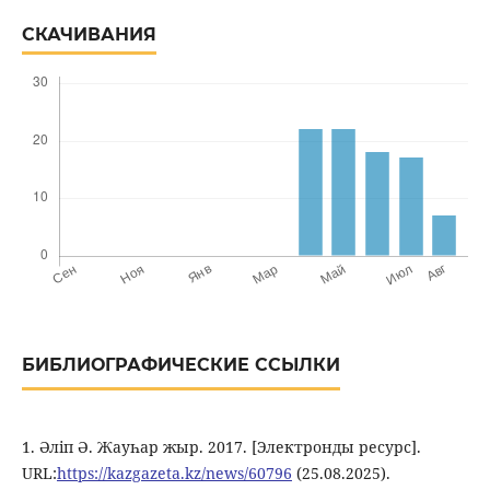
СКАЧИВАНИЯ
БИБЛИОГРАФИЧЕСКИЕ ССЫЛКИ
1. Әліп Ә. Жауһар жыр. 2017. [Электронды ресурс].
URL:
https://kazgazeta.kz/news/60796
(25.08.2025).