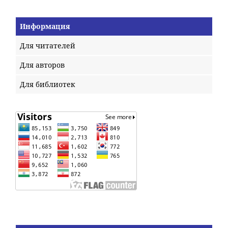
Информация
Для читателей
Для авторов
Для библиотек