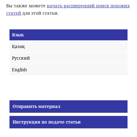
Вы также можете
начать расширеннвй поиск похожих
статей
для этой статьи.
Язык
Қазақ
Русский
English
Отправить материал
Инструкция по подаче статьи