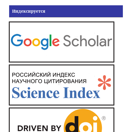
Индексируется