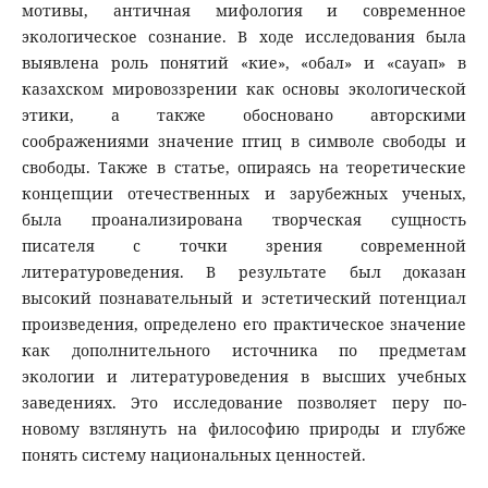
мотивы, античная мифология и современное
экологическое сознание. В ходе исследования была
выявлена роль понятий «кие», «обал» и «сауап» в
казахском мировоззрении как основы экологической
этики, а также обосновано авторскими
соображениями значение птиц в символе свободы и
свободы. Также в статье, опираясь на теоретические
концепции отечественных и зарубежных ученых,
была проанализирована творческая сущность
писателя с точки зрения современной
литературоведения. В результате был доказан
высокий познавательный и эстетический потенциал
произведения, определено его практическое значение
как дополнительного источника по предметам
экологии и литературоведения в высших учебных
заведениях. Это исследование позволяет перу по-
новому взглянуть на философию природы и глубже
понять систему национальных ценностей.