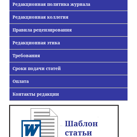
Редакционная политика журнала
Редакционная коллегия
Правила рецензирования
Редакционная этика
Требования
Сроки подачи статей
Оплата
Контакты редакции