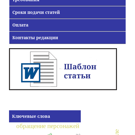
Сроки подачи статей
Оплата
Контакты редакции
Ключевые слова
обращение персонажей