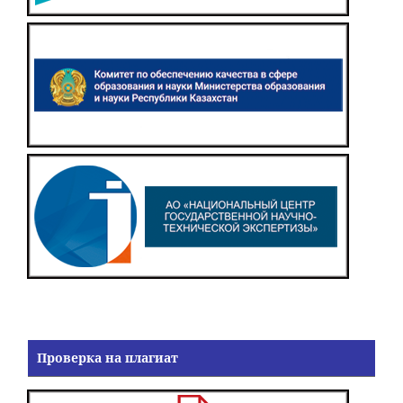
Проверка на плагиат