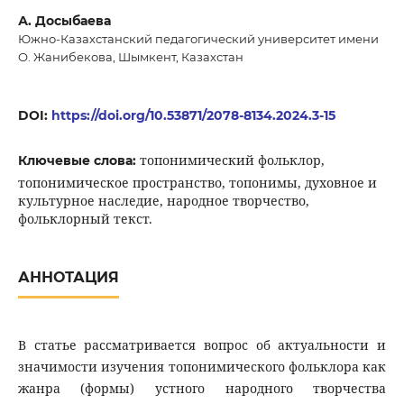
А. Досыбаева
Южно-Казахстанский педагогический университет имени
О. Жанибекова, Шымкент, Казахстан
DOI:
https://doi.org/10.53871/2078-8134.2024.3-15
топонимический фольклор,
Ключевые слова:
топонимическое пространство, топонимы, духовное и
культурное наследие, народное творчество,
фольклорный текст.
АННОТАЦИЯ
В статье рассматривается вопрос об актуальности и
значимости изучения топонимического фольклора как
жанра (формы) устного народного творчества