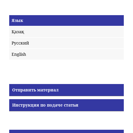
Язык
Қазақ
Русский
English
Отправить материал
Инструкция по подаче статьи