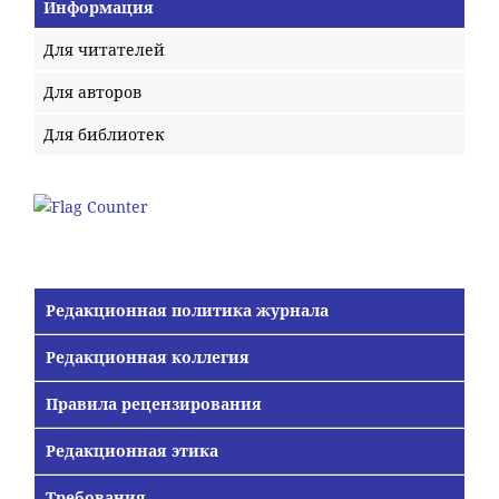
Информация
Для читателей
Для авторов
Для библиотек
Редакционная политика журнала
Редакционная коллегия
Правила рецензирования
Редакционная этика
Требования