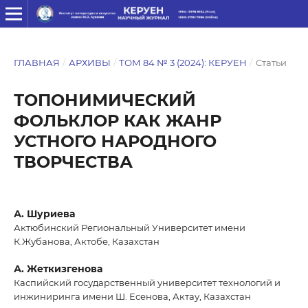
ГЛАВНАЯ
/
АРХИВЫ
/
ТОМ 84 № 3 (2024): КЕРУЕН
/
Статьи
ТОПОНИМИЧЕСКИЙ
ФОЛЬКЛОР КАК ЖАНР
УСТНОГО НАРОДНОГО
ТВОРЧЕСТВА
А. Шуриева
Актюбинский Региональный Университет имени
К.Жубанова, Актобе, Казахстан
А. Жеткизгенова
Каспийский государственный университет технологий и
инжиниринга имени Ш. Есенова, Актау, Казахстан