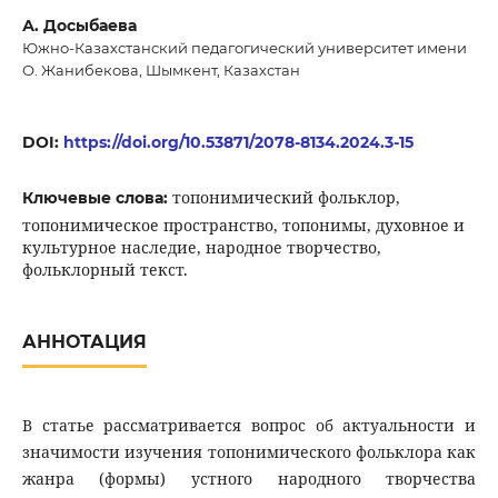
А. Досыбаева
Южно-Казахстанский педагогический университет имени
О. Жанибекова, Шымкент, Казахстан
DOI:
https://doi.org/10.53871/2078-8134.2024.3-15
топонимический фольклор,
Ключевые слова:
топонимическое пространство, топонимы, духовное и
культурное наследие, народное творчество,
фольклорный текст.
АННОТАЦИЯ
В статье рассматривается вопрос об актуальности и
значимости изучения топонимического фольклора как
жанра (формы) устного народного творчества