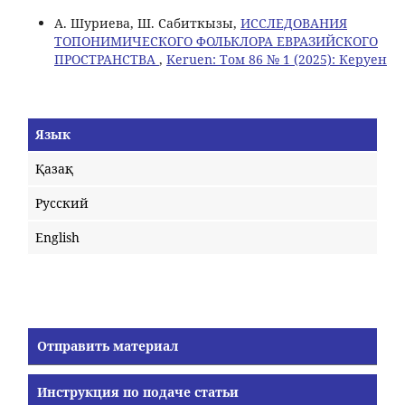
А. Шуриева, Ш. Сабиткызы,
ИССЛЕДОВАНИЯ
ТОПОНИМИЧЕСКОГО ФОЛЬКЛОРА ЕВРАЗИЙСКОГО
ПРОСТРАНСТВА
,
Keruen: Том 86 № 1 (2025): Керуен
Язык
Қазақ
Русский
English
Отправить материал
Инструкция по подаче статьи