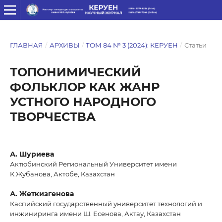
ГЛАВНАЯ
/
АРХИВЫ
/
ТОМ 84 № 3 (2024): КЕРУЕН
/
Статьи
ТОПОНИМИЧЕСКИЙ
ФОЛЬКЛОР КАК ЖАНР
УСТНОГО НАРОДНОГО
ТВОРЧЕСТВА
А. Шуриева
Актюбинский Региональный Университет имени
К.Жубанова, Актобе, Казахстан
А. Жеткизгенова
Каспийский государственный университет технологий и
инжиниринга имени Ш. Есенова, Актау, Казахстан