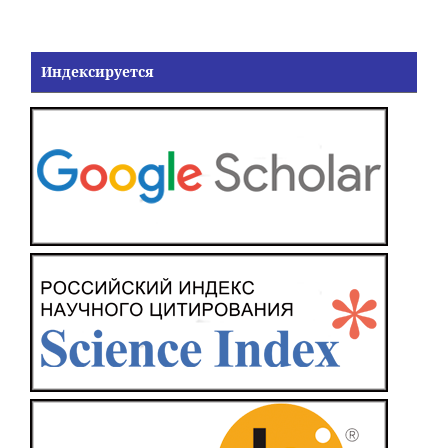
Индексируется