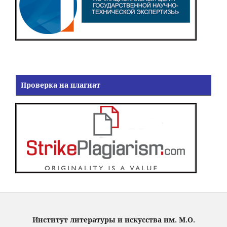
Проверка на плагиат
Институт литературы и искусства им. М.О.