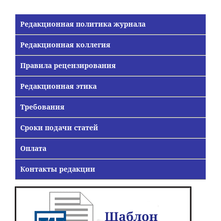
Редакционная политика журнала
Редакционная коллегия
Правила рецензирования
Редакционная этика
Требования
Сроки подачи статей
Оплата
Контакты редакции