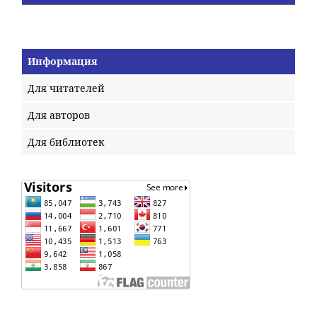
Информация
Для читателей
Для авторов
Для библиотек