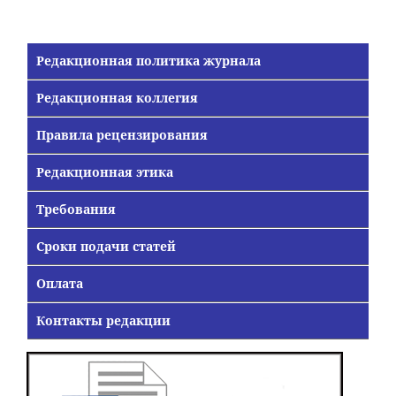
Редакционная политика журнала
Редакционная коллегия
Правила рецензирования
Редакционная этика
Требования
Сроки подачи статей
Оплата
Контакты редакции