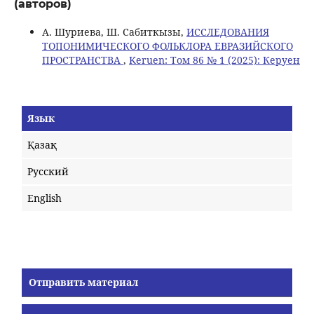
(авторов)
А. Шуриева, Ш. Сабиткызы,
ИССЛЕДОВАНИЯ
ТОПОНИМИЧЕСКОГО ФОЛЬКЛОРА ЕВРАЗИЙСКОГО
ПРОСТРАНСТВА
,
Keruen: Том 86 № 1 (2025): Керуен
Язык
Қазақ
Русский
English
Отправить материал