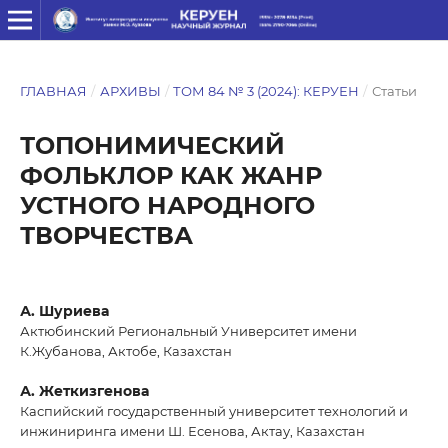
ГЛАВНАЯ
/
АРХИВЫ
/
ТОМ 84 № 3 (2024): КЕРУЕН
/
Статьи
ТОПОНИМИЧЕСКИЙ
ФОЛЬКЛОР КАК ЖАНР
УСТНОГО НАРОДНОГО
ТВОРЧЕСТВА
А. Шуриева
Актюбинский Региональный Университет имени
К.Жубанова, Актобе, Казахстан
А. Жеткизгенова
Каспийский государственный университет технологий и
инжиниринга имени Ш. Есенова, Актау, Казахстан