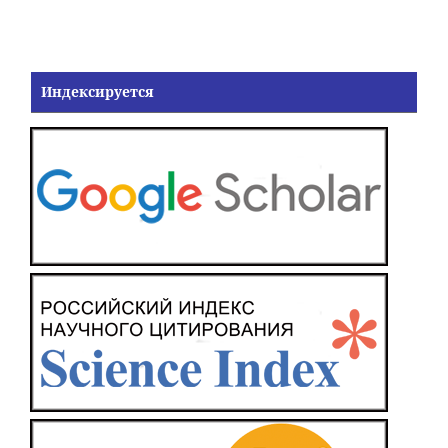
Индексируется