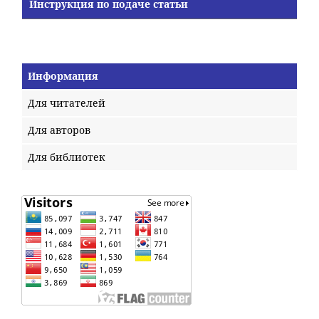
Инструкция по подаче статьи
Информация
Для читателей
Для авторов
Для библиотек