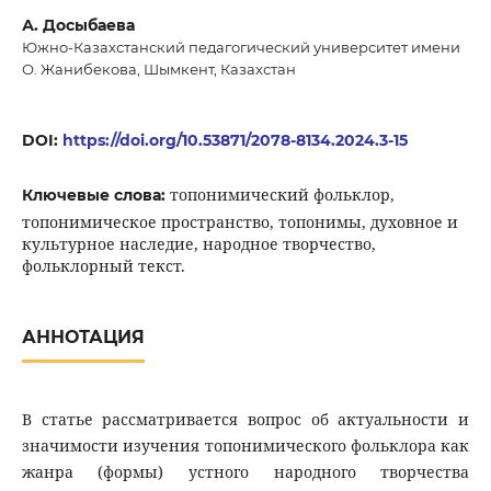
А. Досыбаева
Южно-Казахстанский педагогический университет имени
О. Жанибекова, Шымкент, Казахстан
DOI:
https://doi.org/10.53871/2078-8134.2024.3-15
топонимический фольклор,
Ключевые слова:
топонимическое пространство, топонимы, духовное и
культурное наследие, народное творчество,
фольклорный текст.
АННОТАЦИЯ
В статье рассматривается вопрос об актуальности и
значимости изучения топонимического фольклора как
жанра (формы) устного народного творчества