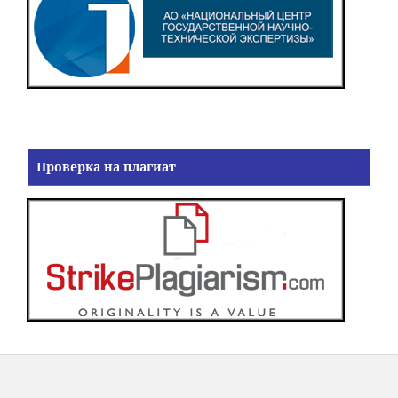
Проверка на плагиат