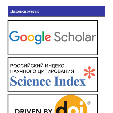
Индексируется