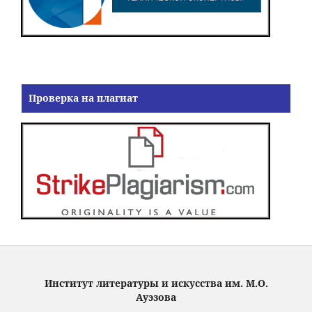
Проверка на плагиат
Институт литературы и искусства им. М.О.
Ауэзова