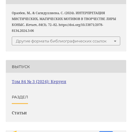
Оразбек, М., & Сагидуллиева, С. (2024). ИНТЕРПРЕТАЦИЯ
МИСТИЧЕСКИХ, МАГИЧЕСКИХ МОТИВОВ В ТВОРЧЕСТВЕ ЛИРЫ
КОНЫС.
Keruen
,
84
(3), 72–82. https://doi.org/10.53871/2078-
8134.2024.3-06
Другие форматы библиографических ссылок
ВЫПУСК
Том 84 № 3 (2024): Керуен
РАЗДЕЛ
Статьи