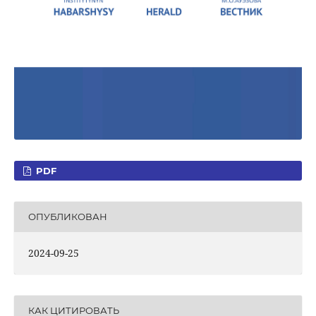
PDF
ОПУБЛИКОВАН
2024-09-25
КАК ЦИТИРОВАТЬ