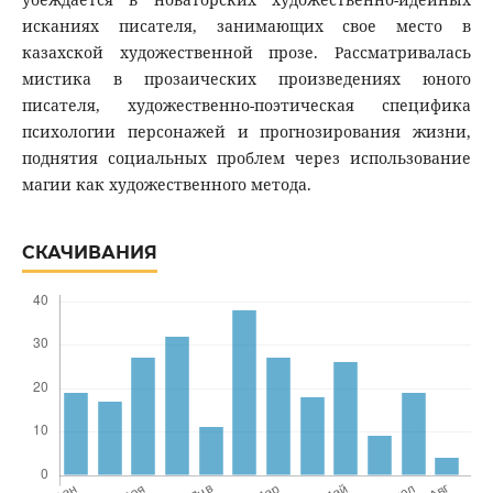
исканиях писателя, занимающих свое место в
казахской художественной прозе. Рассматривалась
мистика в прозаических произведениях юного
писателя, художественно-поэтическая специфика
психологии персонажей и прогнозирования жизни,
поднятия социальных проблем через использование
магии как художественного метода.
СКАЧИВАНИЯ