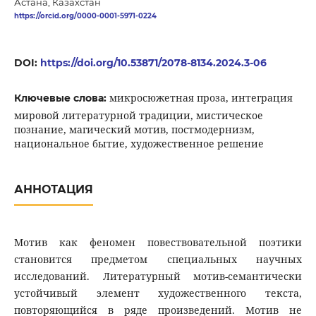
Астана, Казахстан
https://orcid.org/0000-0001-5971-0224
DOI:
https://doi.org/10.53871/2078-8134.2024.3-06
микросюжетная проза, интеграция
Ключевые слова:
мировой литературной традиции, мистическое
познание, магический мотив, постмодернизм,
национальное бытие, художественное решение
АННОТАЦИЯ
Мотив как феномен повествовательной поэтики
становится предметом специальных научных
исследований. Литературный мотив-семантически
устойчивый элемент художественного текста,
повторяющийся в ряде произведений. Мотив не