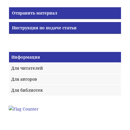
Отправить материал
Инструкция по подаче статьи
Информация
Для читателей
Для авторов
Для библиотек