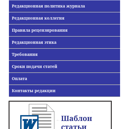
Редакционная политика журнала
Редакционная коллегия
Правила рецензирования
Редакционная этика
Требования
Сроки подачи статей
Оплата
Контакты редакции