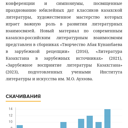
конференции и симпозиумы, посвященные
празднованию юбилейных дат классиков казахской
литературы, художественное мастерство которых
играет важную роль в развитии литературных
взаимосвязей. Новый материал по современным
казахско-российским литературным взаимосвязям
представлен в сборниках «Творчество Абая Кунанбаева
в зарубежной рецепции» (2016), «Литература
Казахстана в зарубежных источниках» (2021),
«Зарубежное восприятие литературы Казахстана»
(2023), подготовленных учеными Института
литературы и искусства им. М.О. Ауэзова.
СКАЧИВАНИЯ