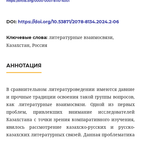
https://orcid.org/0000-0001-8110-4001
DOI:
https://doi.org/10.53871/2078-8134.2024.2-06
литературные взаимосвязи,
Ключевые слова:
Казахстан, Россия
АННОТАЦИЯ
В сравнительном литературоведении имеются давние
и прочные традиции освоения такой группы вопросов,
как литературные взаимосвязи. Одной из первых
проблем, привлекших внимание исследователей
Казахстана с точки зрения компаративного изучения,
явилось рассмотрение казахско-русских и русско-
казахских литературных связей. Данная проблематика