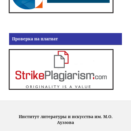
Проверка на плагиат
Институт литературы и искусства им. М.О.
Ауэзова