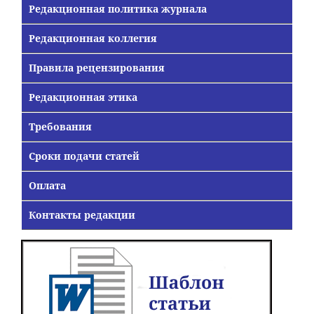
Редакционная политика журнала
Редакционная коллегия
Правила рецензирования
Редакционная этика
Требования
Сроки подачи статей
Оплата
Контакты редакции