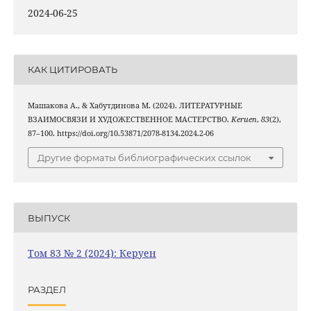
2024-06-25
КАК ЦИТИРОВАТЬ
Машакова A., & Хабутдинова M. (2024). ЛИТЕРАТУРНЫЕ
ВЗАИМОСВЯЗИ И ХУДОЖЕСТВЕННОЕ МАСТЕРСТВО.
Keruen
,
83
(2),
87–100. https://doi.org/10.53871/2078-8134.2024.2-06
Другие форматы библиографических ссылок
ВЫПУСК
Том 83 № 2 (2024): Керуен
РАЗДЕЛ