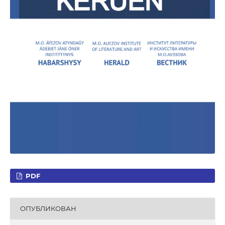
PDF
ОПУБЛИКОВАН