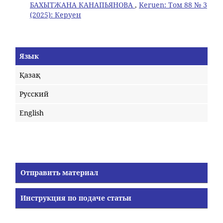
БАХЫТЖАНА КАНАПЬЯНОВА
,
Keruen: Том 88 № 3
(2025): Керуен
Язык
Қазақ
Русский
English
Отправить материал
Инструкция по подаче статьи