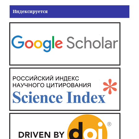
Индексируется