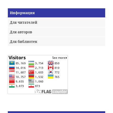
Информация
Для читателей
Для авторов
Для библиотек