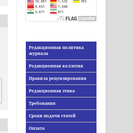
Редакционная политика
журнала
Редакционная коллегия
Правила рецензирования
Редакционная этика
Требования
Сроки подачи статей
Оплата