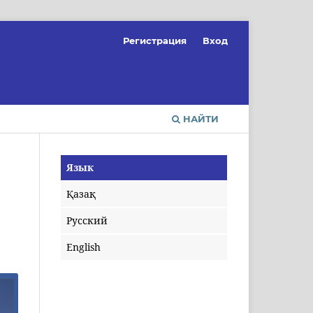
Регистрация
Вход
НАЙТИ
Язык
Қазақ
Русский
English