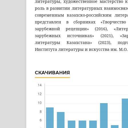
литературы, художественное мастерство 
роль в развитии литературных взаимосвяз
современным казахско-российским литер
представлен в сборниках «Творчеств
зарубежной рецепции» (2016), «Лите
зарубежных источниках» (2021), «За
литературы Казахстана» (2023), под
Института литературы и искусства им. М.О
СКАЧИВАНИЯ