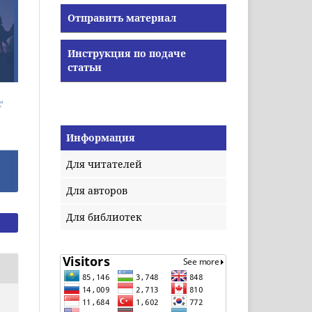
Отправить материал
Инструкция по подаче
статьи
Информация
Для читателей
Для авторов
Для библиотек