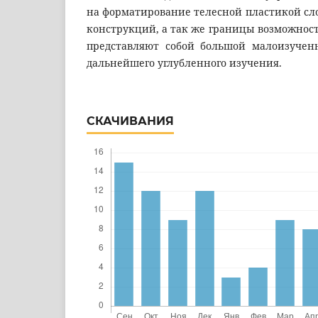
на форматирование телесной пластикой с
конструкций, а так же границы возможносте
представляют собой большой малоизучен
дальнейшего углубленного изучения.
СКАЧИВАНИЯ