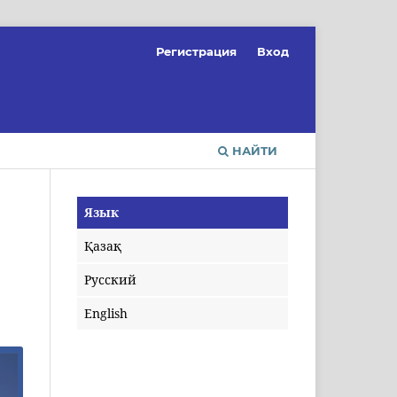
Регистрация
Вход
НАЙТИ
Язык
Қазақ
Русский
English