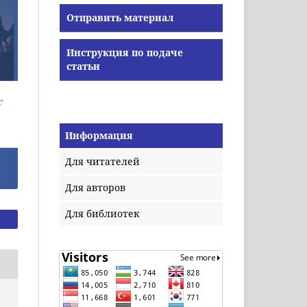
Отправить материал
Инструкция по подаче
статьи
Информация
Для читателей
Для авторов
Для библиотек