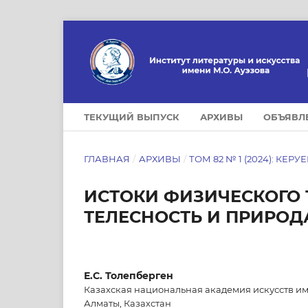
ТЕКУЩИЙ ВЫПУСК
АРХИВЫ
ОБЪЯВЛ
ГЛАВНАЯ
/
АРХИВЫ
/
ТОМ 82 № 1 (2024): КЕРУ
ИСТОКИ ФИЗИЧЕСКОГО 
ТЕЛЕСНОСТЬ И ПРИРОДА
Е.С. Толепберген
Казахская национальная академия искусств им
Алматы, Казахстан