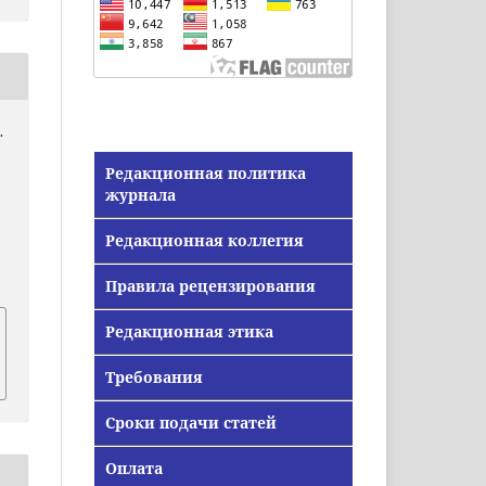
.
Редакционная политика
журнала
Редакционная коллегия
Правила рецензирования
Редакционная этика
Требования
Сроки подачи статей
Оплата