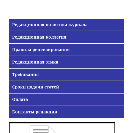
Редакционная политика журнала
Редакционная коллегия
Правила рецензирования
Редакционная этика
Требования
Сроки подачи статей
Оплата
Контакты редакции