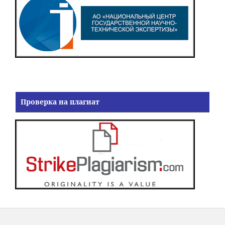
Проверка на плагиат