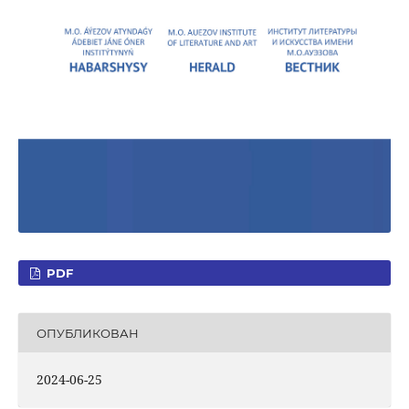
PDF
ОПУБЛИКОВАН
2024-06-25