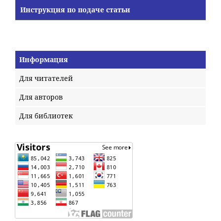
Инструкция по подаче статьи
Информация
Для читателей
Для авторов
Для библиотек