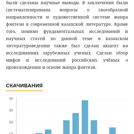
были сделаны научные выводы. В заключение были
систематизированы вопросы о своеобразной
направленности и художественной системе жанра
фэнтези в современной казахской литературе. Кроме
того, помимо фундаментальных исследований и
научных статей по данной теме в казахском
литературоведении также был сделан акцент на
исследованиях зарубежных ученых. Сделан обзор
мифов и исследований российских учёных о
происхождении и основе жанра фэнтези.
СКАЧИВАНИЯ