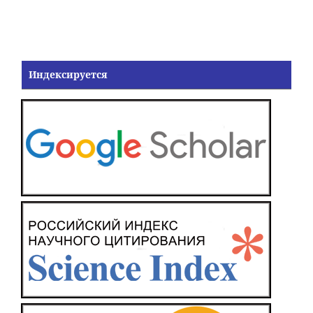
Индексируется