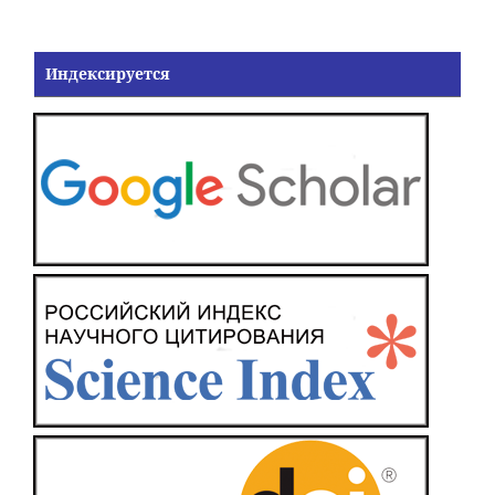
Индексируется