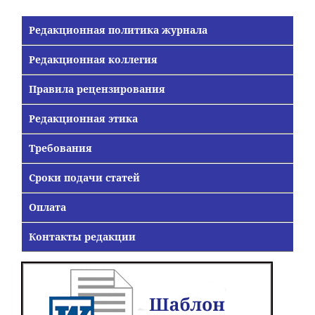
Редакционная политика журнала
Редакционная коллегия
Правила рецензирования
Редакционная этика
Требования
Сроки подачи статей
Оплата
Контакты редакции