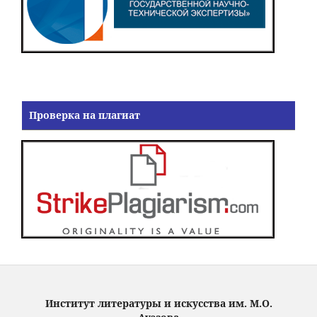
Проверка на плагиат
Институт литературы и искусства им. М.О.