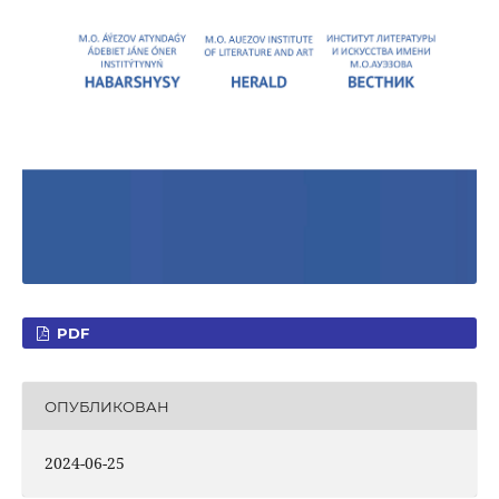
PDF
ОПУБЛИКОВАН
2024-06-25