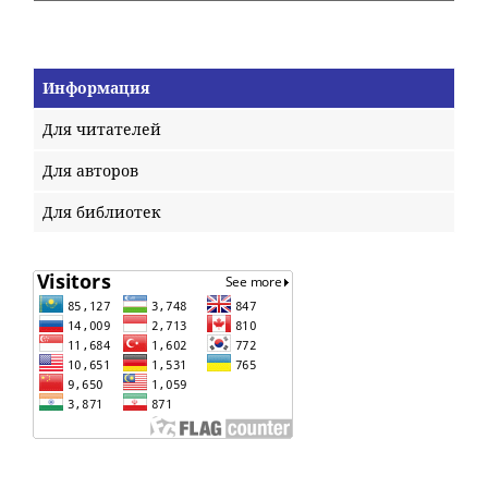
Информация
Для читателей
Для авторов
Для библиотек