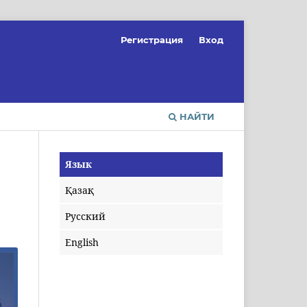
Регистрация
Вход
НАЙТИ
Язык
Қазақ
Русский
English