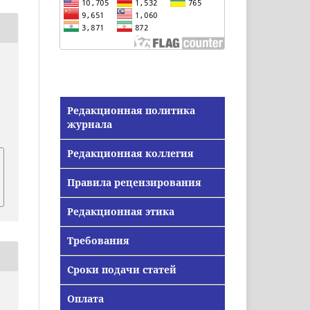
Редакционная политика
журнала
Редакционная коллегия
Правила рецензирования
Редакционная этика
Требования
Сроки подачи статей
Оплата