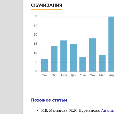
СКАЧИВАНИЯ
Похожие статьи
К.В. Мельнова, Ж.К. Нурманова,
Анализ