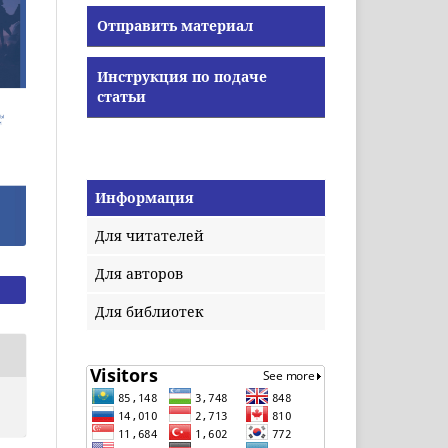
Отправить материал
Инструкция по подаче
статьи
Информация
Для читателей
Для авторов
Для библиотек