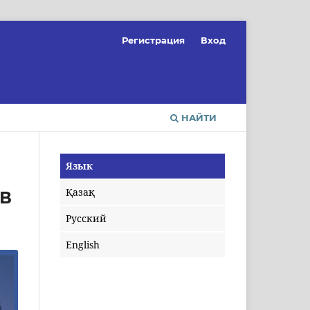
Регистрация
Вход
НАЙТИ
Язык
Қазақ
В
Русский
English