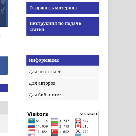
Отправить материал
Инструкция по подаче
статьи
Информация
Для читателей
Для авторов
Для библиотек