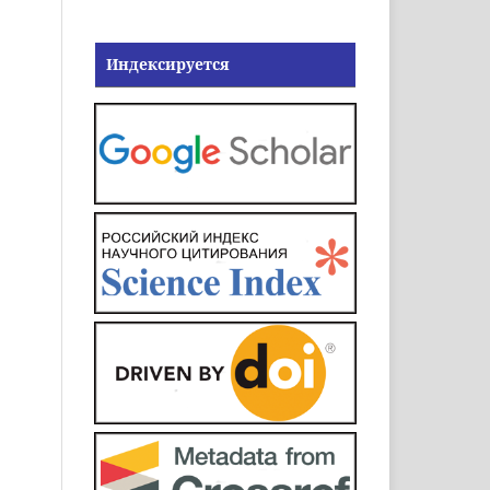
Индексируется