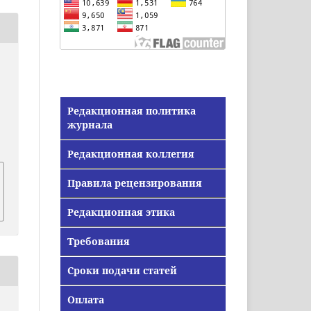
Редакционная политика
журнала
Редакционная коллегия
Правила рецензирования
Редакционная этика
Требования
Сроки подачи статей
Оплата