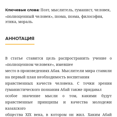
Поэт, мыслитель, гуманист, человек,
Ключевые слова:
«полноценный человек», поэма, поэма, философия,
этика, мораль.
АННОТАЦИЯ
В статье ставится цель распространить учение о
«полноценном человеке», имевшее
место в произведениях Абая. Мыслители мира ставили
на первый план необходимость воспитания
нравственных качеств человека. С точки зрения
гуманистического познания Абай также придавал
особое значение мысли о том, какими будут
нравственные принципы и качества молодежи
казахского
общества ХІХ века, в котором он жил. Хаким Абай