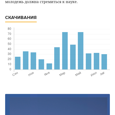
молодежь должна стремиться к науке.
СКАЧИВАНИЯ