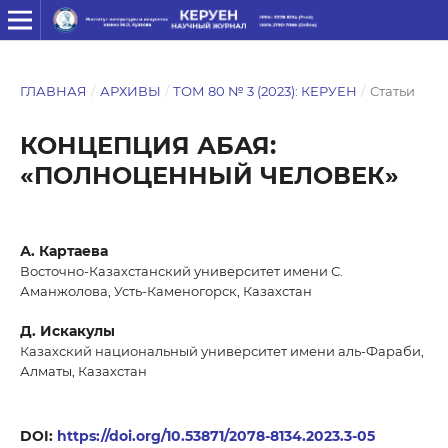
ГЛАВНАЯ
/
АРХИВЫ
/
ТОМ 80 № 3 (2023): КЕРУЕН
/
Статьи
КОНЦЕПЦИЯ АБАЯ:
«ПОЛНОЦЕННЫЙ ЧЕЛОВЕК»
А. Картаева
Восточно-Казахстанский университет имени С.
Аманжолова, Усть-Каменогорск, Казахстан
Д. Искакулы
Казахский национальный университет имени аль-Фараби,
Алматы, Казахстан
DOI:
https://doi.org/10.53871/2078-8134.2023.3-05