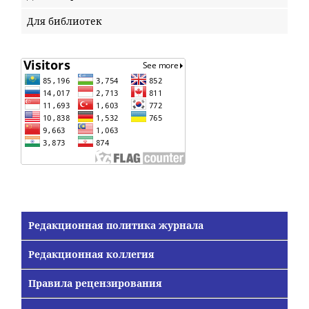
Для библиотек
Редакционная политика журнала
Редакционная коллегия
Правила рецензирования