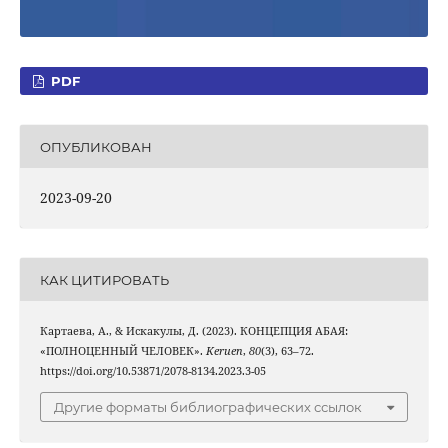
PDF
ОПУБЛИКОВАН
2023-09-20
КАК ЦИТИРОВАТЬ
Картаева, А., & Искакулы, Д. (2023). КОНЦЕПЦИЯ АБАЯ:
«ПОЛНОЦЕННЫЙ ЧЕЛОВЕК».
Keruen
,
80
(3), 63–72.
https://doi.org/10.53871/2078-8134.2023.3-05
Другие форматы библиографических ссылок