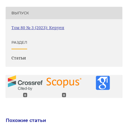
ВЫПУСК
Том 80 № 3 (2023): Керуен
РАЗДЕЛ
Статьи
0
0
Похожие статьи