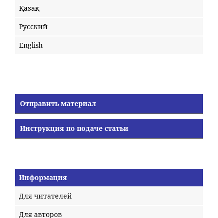
Қазақ
Русский
English
Отправить материал
Инструкция по подаче статьи
Информация
Для читателей
Для авторов