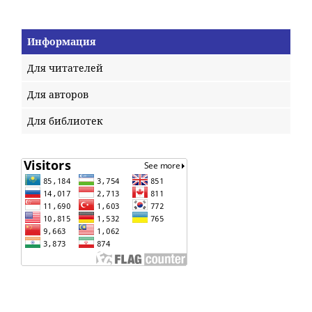
Информация
Для читателей
Для авторов
Для библиотек