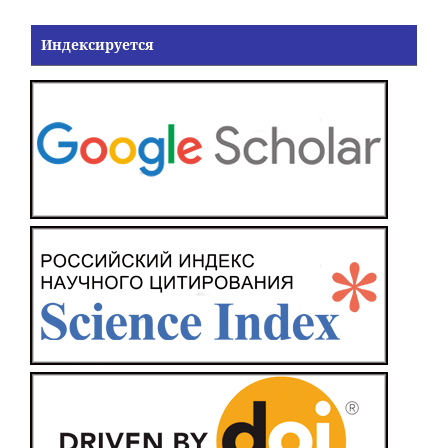
Индексируется