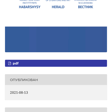
pdf
ОПУБЛИКОВАН
2021-08-13