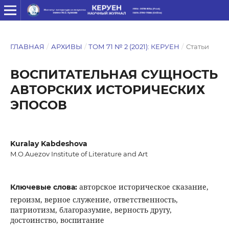
ГЛАВНАЯ
/
АРХИВЫ
/
ТОМ 71 № 2 (2021): КЕРУЕН
/
Статьи
ВОСПИТАТЕЛЬНАЯ СУЩНОСТЬ
АВТОРСКИХ ИСТОРИЧЕСКИХ
ЭПОСОВ
Kuralay Kabdeshova
M.O.Auezov Institute of Literature and Art
авторское историческое сказание,
Ключевые слова:
героизм, верное служение, ответственность,
патриотизм, благоразумие, верность другу,
достоинство, воспитание