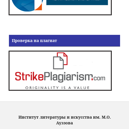
Проверка на плагиат
Институт литературы и искусства им. М.О.
Ауэзова