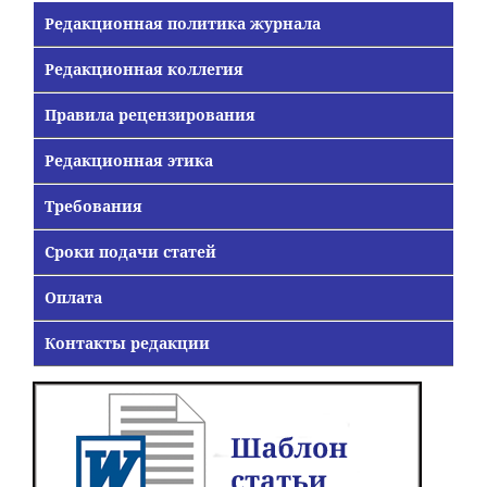
Редакционная политика журнала
Редакционная коллегия
Правила рецензирования
Редакционная этика
Требования
Сроки подачи статей
Оплата
Контакты редакции