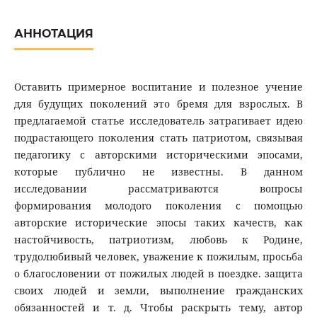
АННОТАЦИЯ
Оставить примерное воспитание и полезное учение
для будущих поколений это бремя для взрослых. В
предлагаемой статье исследователь затрагивает идею
подрастающего поколения стать патриотом, связывая
педагогику с авторскими историческими эпосами,
которые публично не известны. В данном
исследовании рассматриваются вопросы
формирования молодого поколения с помощью
авторские исторические эпосы таких качеств, как
настойчивость, патриотизм, любовь к Родине,
трудолюбивый человек, уважение к пожилым, просьба
о благословении от пожилых людей в поездке. защита
своих людей и земли, выполнение гражданских
обязанностей и т. д. Чтобы раскрыть тему, автор