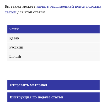
Вы также можете
начать расширеннвй поиск похожих
статей
для этой статьи.
Язык
Қазақ
Русский
English
Отправить материал
Инструкция по подаче статьи