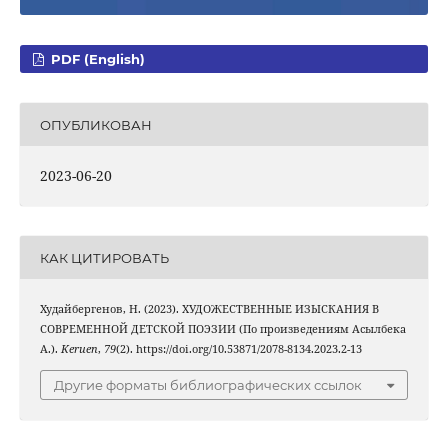
PDF (English)
ОПУБЛИКОВАН
2023-06-20
КАК ЦИТИРОВАТЬ
Худайбергенов, Н. (2023). ХУДОЖЕСТВЕННЫЕ ИЗЫСКАНИЯ В
СОВРЕМЕННОЙ ДЕТСКОЙ ПОЭЗИИ (По произведениям Асылбека
А.).
Keruen
,
79
(2). https://doi.org/10.53871/2078-8134.2023.2-13
Другие форматы библиографических ссылок