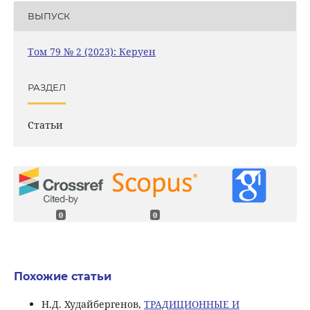
ВЫПУСК
Том 79 № 2 (2023): Керуен
РАЗДЕЛ
Статьи
0
0
Похожие статьи
Н.Д. Худайбергенов,
ТРАДИЦИОННЫЕ И