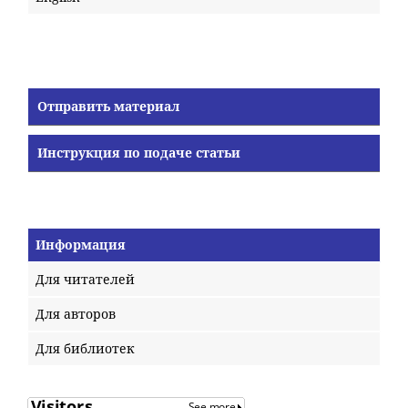
Отправить материал
Инструкция по подаче статьи
Информация
Для читателей
Для авторов
Для библиотек