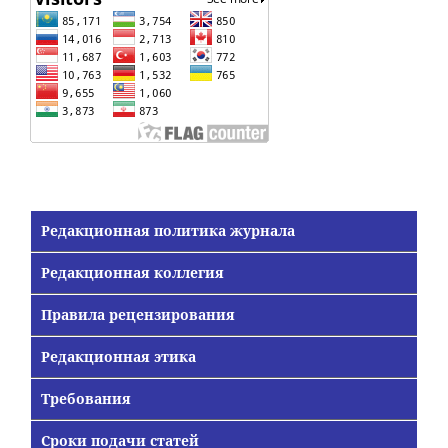
Редакционная политика журнала
Редакционная коллегия
Правила рецензирования
Редакционная этика
Требования
Сроки подачи статей