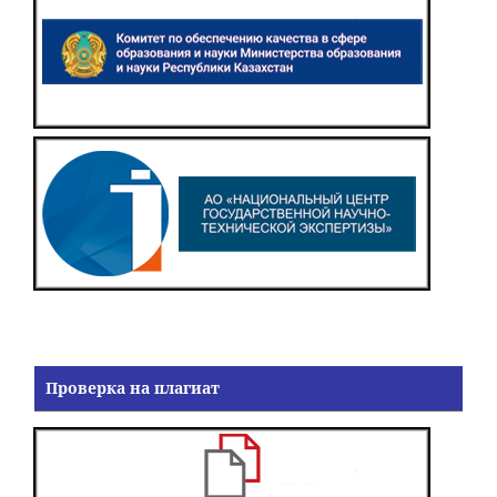
Проверка на плагиат