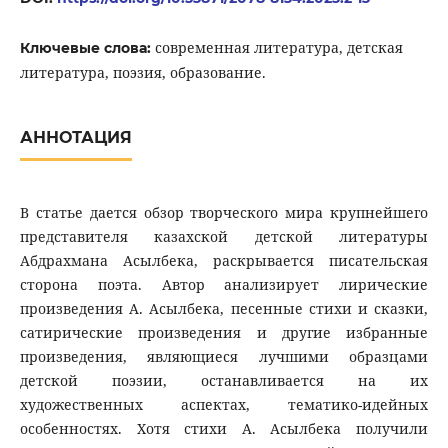
современная литература, детская
Ключевые слова:
литература, поэзия, образование.
АННОТАЦИЯ
В статье дается обзор творческого мира крупнейшего
представителя казахской детской литературы
Абдрахмана Асылбека, раскрывается писательская
сторона поэта. Автор анализирует лирические
произведения А. Асылбека, песенные стихи и сказки,
сатирические произведения и другие избранные
произведения, являющиеся лучшими образцами
детской поэзии, останавливается на их
художественных аспектах, тематико-идейных
особенностях. Хотя стихи А. Асылбека получили