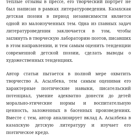
теплые отзывы в прессе, его творческий портрет не
был написан в рамках литературоведения. Казахская
детская поэзия в период независимости является
одной из малоизученных тем. Одна из главных задач
литературоведения заключается в том, чтобы
заглянуть в творческую лабораторию поэтов, писавших
в этом направлении, и тем самым оценить тенденции
современной детской поэзии, сделать выводы о
художественных тенденциях.
Автор статьи пытается в полной мере охватить
творчество А. Асылбека, тем самым оценивая его
характерные поэтические навыки, писательский
потенциал, умение адекватно донести до детей
морально-этические нормы и воспитательную
ценность, заложенных в басенных произведениях.
Вместе с тем, автор анализирует вклад А. Асылбека в
казахскую детскую литературу и изучает его
поэтическое кредо.