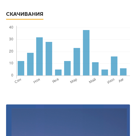
СКАЧИВАНИЯ