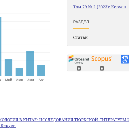
Том 79 № 2 (2023): Керуен
РАЗДЕЛ
Статьи
0
0
КОЛОГИЯ В КИТАЕ: ИССЛЕДОВАНИЯ ТЮРКСКОЙ ЛИТЕРАТУРЫ 
: Керуен