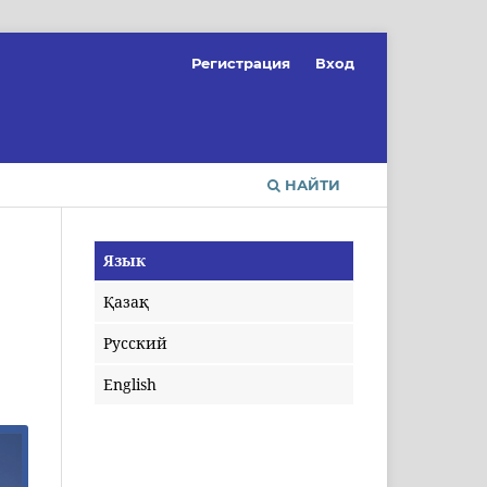
Регистрация
Вход
НАЙТИ
Язык
Қазақ
Русский
English