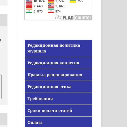
В
Редакционная политика
И
журнала
Редакционная коллегия
Правила рецензирования
Редакционная этика
Требования
Сроки подачи статей
Оплата