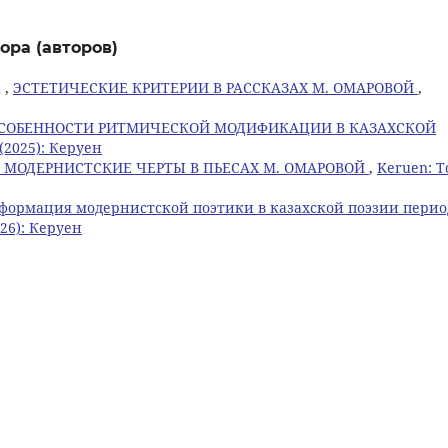
ора (авторов)
 ,
ЭСТЕТИЧЕСКИЕ КРИТЕРИИ В РАССКАЗАХ М. ОМАРОВОЙ
,
СОБЕННОСТИ РИТМИЧЕСКОЙ МОДИФИКАЦИИ В КАЗАХСКОЙ
(2025): Керуен
 МОДЕРНИСТСКИЕ ЧЕРТЫ В ПЬЕСАХ М. ОМАРОВОЙ
,
Keruen: 
формация модернистской поэтики в казахской поэзии перио
026): Керуен