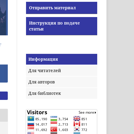
Отправить материал
Инструкция по подаче
статьи
Информация
Для читателей
Для авторов
Для библиотек