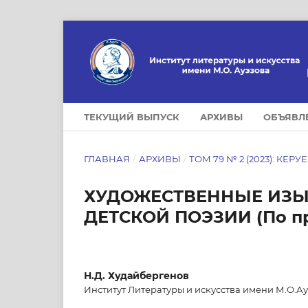
ТЕКУЩИЙ ВЫПУСК
АРХИВЫ
ОБЪЯВЛ
ГЛАВНАЯ
/
АРХИВЫ
/
ТОМ 79 № 2 (2023): КЕРУ
ХУДОЖЕСТВЕННЫЕ ИЗЫ
ДЕТСКОЙ ПОЭЗИИ (По пр
Н.Д. Худайбергенов
Институт Литературы и искусства имени М.О.Ау