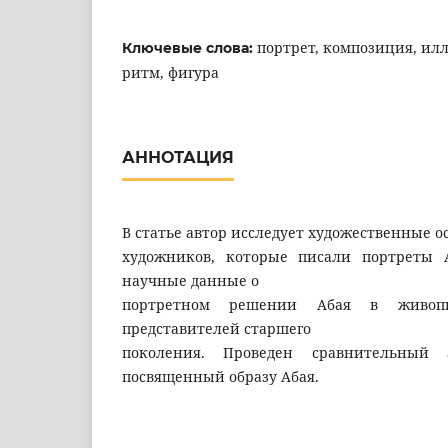
портрет, композиция, ил
Ключевые слова:
ритм, фигура
АННОТАЦИЯ
В статье автор исследует художественные 
художников, которые писали портреты 
научные данные о
портретном решении Абая в живопи
представителей старшего
поколения. Проведен сравнительный 
посвященный образу Абая.