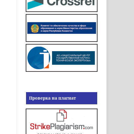
Проверка на плагиат