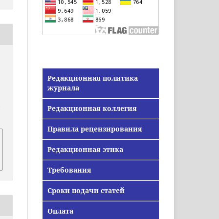
Редакционная политика
журнала
Редакционная коллегия
/
Правила рецензирования
Редакционная этика
Требования
Сроки подачи статей
Оплата