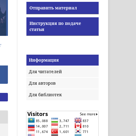
Отправить материал
Инструкция по подаче
статьи
Информация
Для читателей
Для авторов
Для библиотек