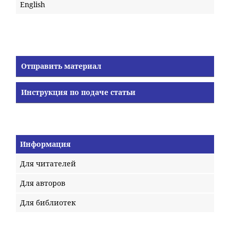
English
Отправить материал
Инструкция по подаче статьи
Информация
Для читателей
Для авторов
Для библиотек