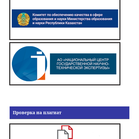
Проверка на плагиат