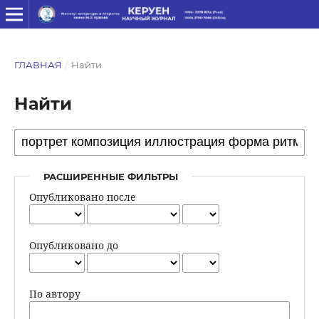
ГЛАВНАЯ
/
Найти
Найти
РАСШИРЕННЫЕ ФИЛЬТРЫ
Опубликовано после
Опубликовано до
По автору