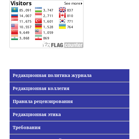
Редакционная политика журнала
Редакционная коллегия
Правила рецензирования
Редакционная этика
Требования