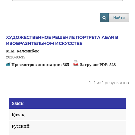
Найти
ХУДОЖЕСТВЕННОЕ РЕШЕНИЕ ПОРТРЕТА АБАЯ В
ИЗОБРАЗИТЕЛЬНОМ ИСКУССТВЕ
М.М. Келсинбек
2020-03-15
Просмотров аннотации: 365 |
Загрузок PDF: 528
1 - 1 из 1 результатов
Язык
Қазақ
Русский