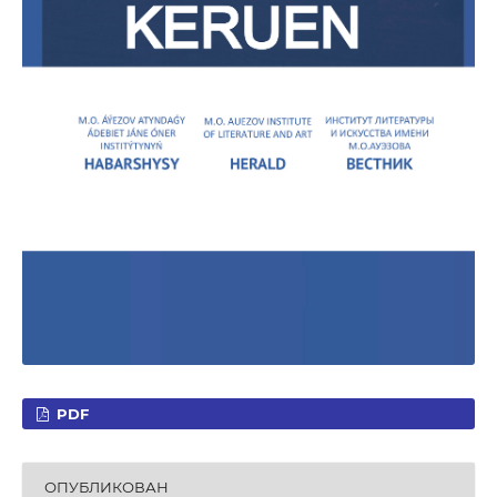
PDF
ОПУБЛИКОВАН