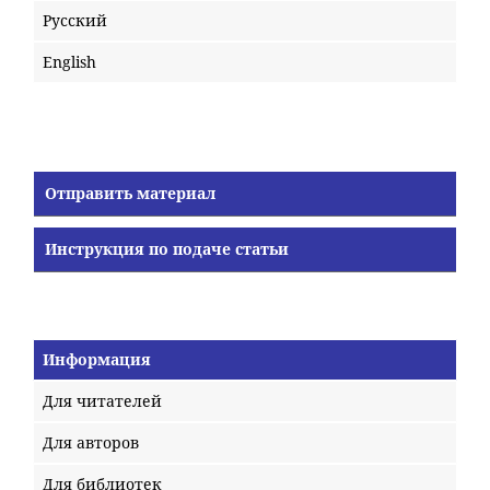
Русский
English
Отправить материал
Инструкция по подаче статьи
Информация
Для читателей
Для авторов
Для библиотек