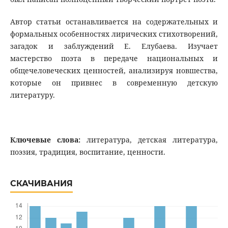
Автор статьи останавливается на содержательных и
формальных особенностях лирических стихотворений,
загадок и заблуждений Е. Елубаева. Изучает
мастерство поэта в передаче национальных и
общечеловеческих ценностей, анализируя новшества,
которые он привнес в современную детскую
литературу.
Ключевые слова:
литература, детская литература,
поэзия, традиция, воспитание, ценности.
СКАЧИВАНИЯ