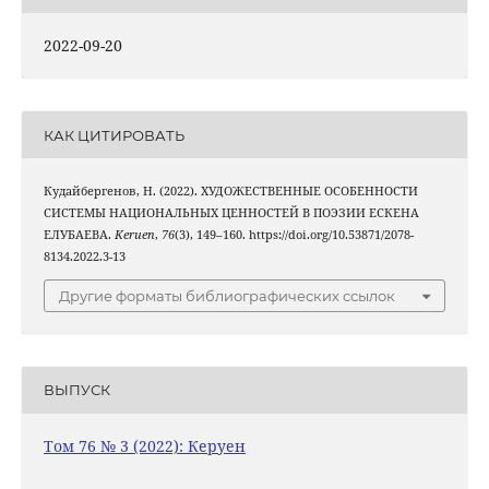
2022-09-20
КАК ЦИТИРОВАТЬ
Кудайбергенов, Н. (2022). ХУДОЖЕСТВЕННЫЕ ОСОБЕННОСТИ
СИСТЕМЫ НАЦИОНАЛЬНЫХ ЦЕННОСТЕЙ В ПОЭЗИИ ЕСКЕНА
ЕЛУБАЕВА.
Keruen
,
76
(3), 149–160. https://doi.org/10.53871/2078-
8134.2022.3-13
Другие форматы библиографических ссылок
ВЫПУСК
Том 76 № 3 (2022): Керуен