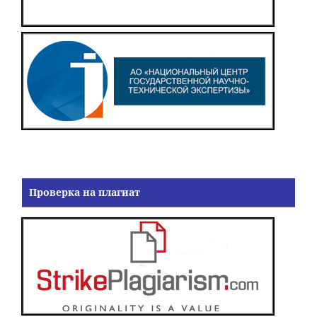
Проверка на плагиат