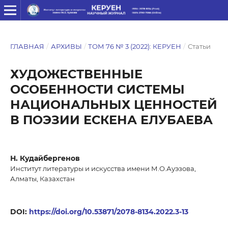
ГЛАВНАЯ
/
АРХИВЫ
/
ТОМ 76 № 3 (2022): КЕРУЕН
/
Статьи
ХУДОЖЕСТВЕННЫЕ
ОСОБЕННОСТИ СИСТЕМЫ
НАЦИОНАЛЬНЫХ ЦЕННОСТЕЙ
В ПОЭЗИИ ЕСКЕНА ЕЛУБАЕВА
Н. Кудайбергенов
Институт литературы и искусства имени М.О.Ауэзова,
Алматы, Казахстан
DOI:
https://doi.org/10.53871/2078-8134.2022.3-13