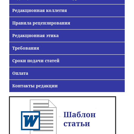
Редакционная коллегия
Правила рецензирования
Редакционная этика
Требования
Сроки подачи статей
Оплата
Контакты редакции