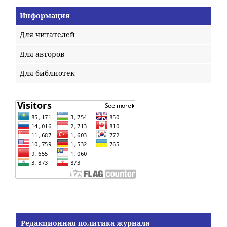
Информация
Для читателей
Для авторов
Для библиотек
Редакционная политика журнала