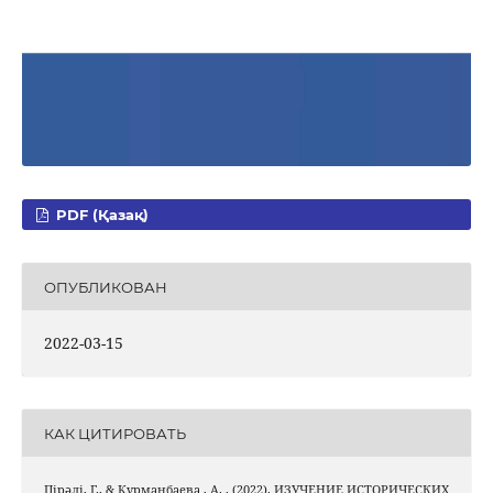
PDF (Қазақ)
ОПУБЛИКОВАН
2022-03-15
КАК ЦИТИРОВАТЬ
Пірәлі, Г., & Құрманбаева , А. . (2022). ИЗУЧЕНИЕ ИСТОРИЧЕСКИХ