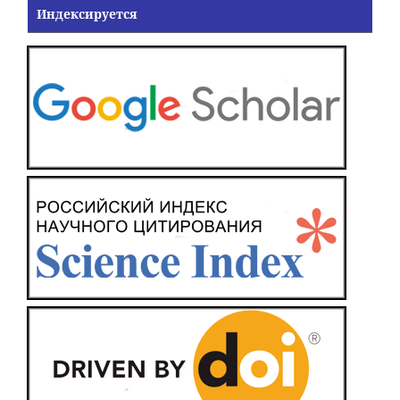
Индексируется