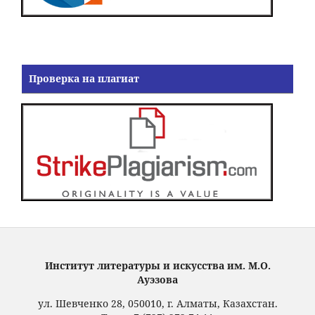
Проверка на плагиат
Институт литературы и искусства им. М.О.
Ауэзова
ул. Шевченко 28, 050010, г. Алматы, Казахстан.