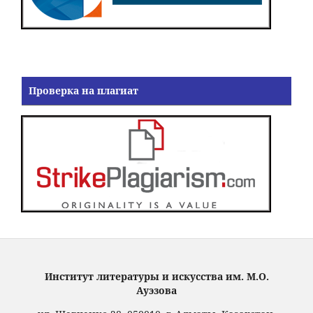
Проверка на плагиат
Институт литературы и искусства им. М.О.
Ауэзова