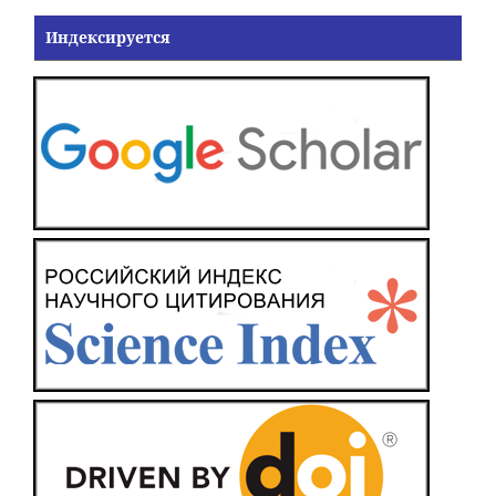
Индексируется