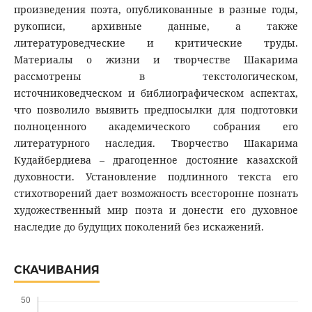
произведения поэта, опубликованные в разные годы,
рукописи, архивные данные, а также
литературоведческие и критические труды.
Материалы о жизни и творчестве Шакарима
рассмотрены в текстологическом,
источниковедческом и библиографическом аспектах,
что позволило выявить предпосылки для подготовки
полноценного академического собрания его
литературного наследия. Творчество Шакарима
Кудайбердиева – драгоценное достояние казахской
духовности. Установление подлинного текста его
стихотворений дает возможность всесторонне познать
художественный мир поэта и донести его духовное
наследие до будущих поколений без искажений.
СКАЧИВАНИЯ