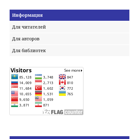
Информация
Для читателей
Для авторов
Для библиотек