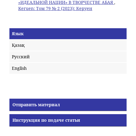
«ИДЕАЛЬНОЙ НАЦИИ» В ТВОРЧЕСТВЕ АБАЯ
,
Keruen: Том 79 № 2 (2023): Керуен
Язык
Қазақ
Русский
English
Отправить материал
Инструкция по подаче статьи