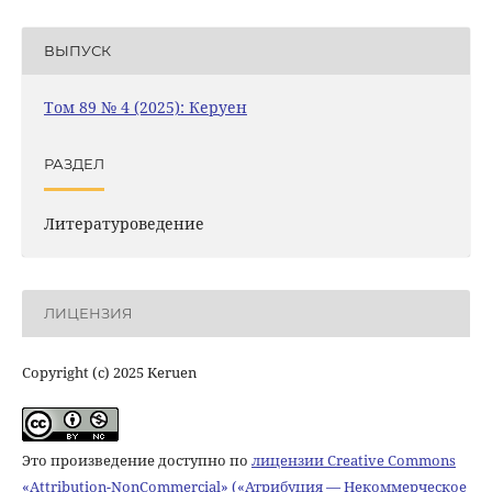
ВЫПУСК
Том 89 № 4 (2025): Керуен
РАЗДЕЛ
Литературоведение
ЛИЦЕНЗИЯ
Copyright (c) 2025 Keruen
Это произведение доступно по
лицензии Creative Commons
«Attribution-NonCommercial» («Атрибуция — Некоммерческое