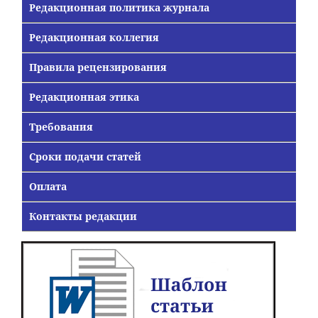
Редакционная политика журнала
Редакционная коллегия
Правила рецензирования
Редакционная этика
Требования
Сроки подачи статей
Оплата
Контакты редакции