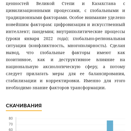
ценностей Великой Степи и Казахстана с
цивилизационными процессами, с глобальными и
традиционными факторами. Особое внимание уделено
новейшим факторам: цифровизация и искусственный
интеллект; пандемия; внутриполитические процессы
(уроки января 2022 года); глобально-региональная
ситуация (конфликтность, многополярность). Сделан
вывод, что глобальные факторы имеют как
позитивное, как и деструктивное влияние на
национальную аксиологическую сферу, а потому
следует прилагать меры для ее балансирования,
стабилизации и корректировки. Именно для этого
необходимо знание факторов трансформации.
СКАЧИВАНИЯ