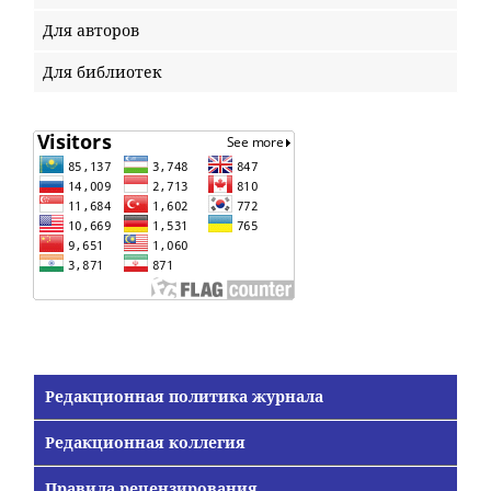
Для авторов
Для библиотек
Редакционная политика журнала
Редакционная коллегия
Правила рецензирования