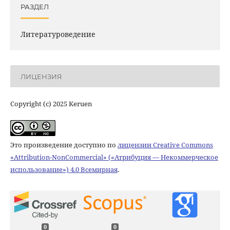
РАЗДЕЛ
Литературоведение
ЛИЦЕНЗИЯ
Copyright (c) 2025 Keruen
Это произведение доступно по
лицензии Creative Commons
«Attribution-NonCommercial» («Атрибуция — Некоммерческое
использование») 4.0 Всемирная
.
0
0