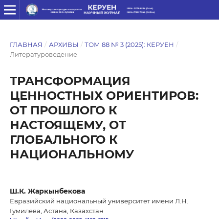
ГЛАВНАЯ
/
АРХИВЫ
/
ТОМ 88 № 3 (2025): КЕРУЕН
/
Литературоведение
ТРАНСФОРМАЦИЯ
ЦЕННОСТНЫХ ОРИЕНТИРОВ:
ОТ ПРОШЛОГО К
НАСТОЯЩЕМУ, ОТ
ГЛОБАЛЬНОГО К
НАЦИОНАЛЬНОМУ
Ш.К. Жаркынбекова
Евразийский национальный университет имени Л.Н.
Гумилева, Астана, Казахстан