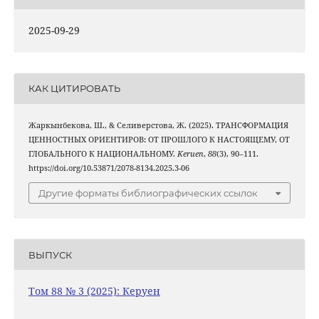
2025-09-29
КАК ЦИТИРОВАТЬ
Жаркынбекова, Ш., & Селиверстова, Ж. (2025). ТРАНСФОРМАЦИЯ
ЦЕННОСТНЫХ ОРИЕНТИРОВ: ОТ ПРОШЛОГО К НАСТОЯЩЕМУ, ОТ
ГЛОБАЛЬНОГО К НАЦИОНАЛЬНОМУ.
Keruen
,
88
(3), 90–111.
https://doi.org/10.53871/2078-8134.2025.3-06
Другие форматы библиографических ссылок
ВЫПУСК
Том 88 № 3 (2025): Керуен