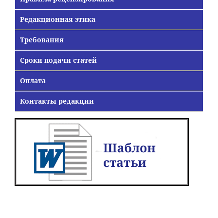
Редакционная этика
Требования
Сроки подачи статей
Оплата
Контакты редакции