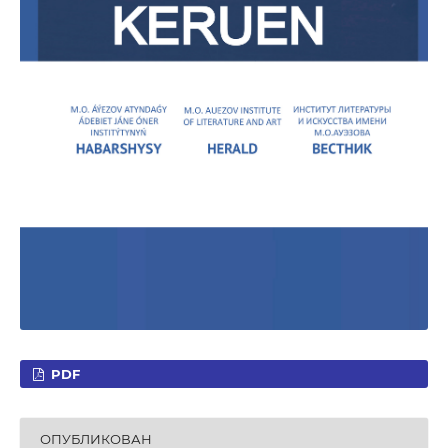
PDF
ОПУБЛИКОВАН