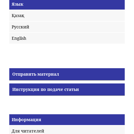
Язык
Қазақ
Русский
English
Отправить материал
Инструкция по подаче статьи
Информация
Для читателей