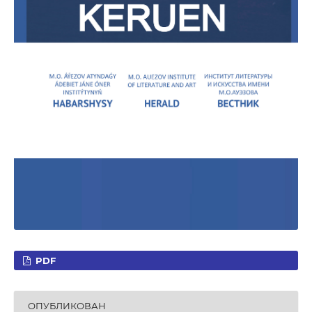
PDF
ОПУБЛИКОВАН