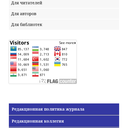
Для читателей
Для авторов
Для библиотек
Редакционная политика журнала
Редакционная коллегия