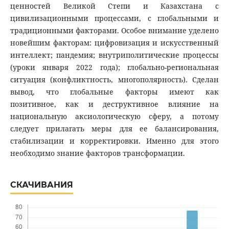
ценностей Великой Степи и Казахстана с
цивилизационными процессами, с глобальными и
традиционными факторами. Особое внимание уделено
новейшим факторам: цифровизация и искусственный
интеллект; пандемия; внутриполитические процессы
(уроки января 2022 года); глобально-региональная
ситуация (конфликтность, многополярность). Сделан
вывод, что глобальные факторы имеют как
позитивное, как и деструктивное влияние на
национальную аксиологическую сферу, а потому
следует прилагать меры для ее балансирования,
стабилизации и корректировки. Именно для этого
необходимо знание факторов трансформации.
СКАЧИВАНИЯ