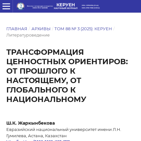
ГЛАВНАЯ
/
АРХИВЫ
/
ТОМ 88 № 3 (2025): КЕРУЕН
/
Литературоведение
ТРАНСФОРМАЦИЯ
ЦЕННОСТНЫХ ОРИЕНТИРОВ:
ОТ ПРОШЛОГО К
НАСТОЯЩЕМУ, ОТ
ГЛОБАЛЬНОГО К
НАЦИОНАЛЬНОМУ
Ш.К. Жаркынбекова
Евразийский национальный университет имени Л.Н.
Гумилева, Астана, Казахстан