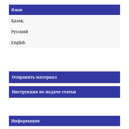
Язык
Қазақ
Русский
English
Отправить материал
Инструкция по подаче статьи
Информация