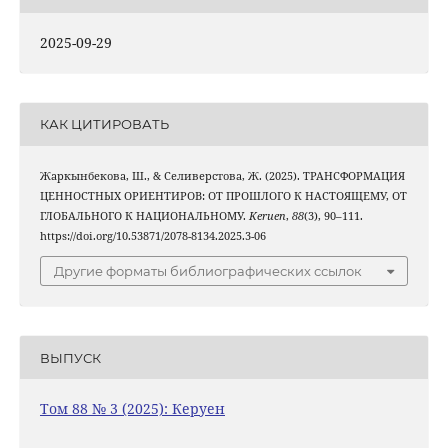
2025-09-29
КАК ЦИТИРОВАТЬ
Жаркынбекова, Ш., & Селиверстова, Ж. (2025). ТРАНСФОРМАЦИЯ
ЦЕННОСТНЫХ ОРИЕНТИРОВ: ОТ ПРОШЛОГО К НАСТОЯЩЕМУ, ОТ
ГЛОБАЛЬНОГО К НАЦИОНАЛЬНОМУ.
Keruen
,
88
(3), 90–111.
https://doi.org/10.53871/2078-8134.2025.3-06
Другие форматы библиографических ссылок
ВЫПУСК
Том 88 № 3 (2025): Керуен