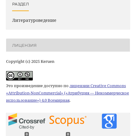
РАЗДЕЛ
Литературоведение
ЛИЦЕНЗИЯ
Copyright (c) 2025 Keruen
Это произведение доступно по
лицензии Creative Commons
«Attribution-NonCommercial» («Атрибуция — Некоммерческое
использование») 4.0 Всемирная
.
0
0